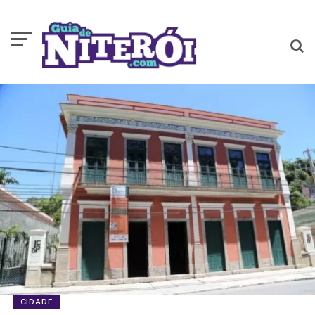
CIDADE