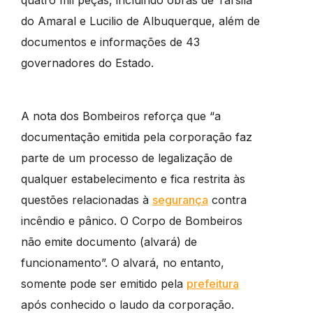
do Amaral e Lucilio de Albuquerque, além de
documentos e informações de 43
governadores do Estado.
A nota dos Bombeiros reforça que “a
documentação emitida pela corporação faz
parte de um processo de legalização de
qualquer estabelecimento e fica restrita às
questões relacionadas à
segurança
contra
incêndio e pânico. O Corpo de Bombeiros
não emite documento (alvará) de
funcionamento”. O alvará, no entanto,
somente pode ser emitido pela
prefeitura
após conhecido o laudo da corporação.