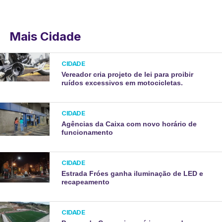
Mais Cidade
CIDADE
Vereador cria projeto de lei para proibir
ruídos excessivos em motocicletas.
CIDADE
Agências da Caixa com novo horário de
funcionamento
CIDADE
Estrada Fróes ganha iluminação de LED e
recapeamento
CIDADE