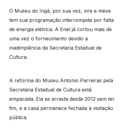
O Museu do Ingá, por sua vez, vire e mexe
tem sua programação interrompida por falta
de energia elétrica. A Enel já cortou mais de
uma vez o fornecimento devido a
inadimplência da Secretaria Estadual de
Cultura.
A reforma do Museu Antonio Parreiras pela
Secretaria Estadual de Cultura está
empacada. Ela se arrasta desde 2012 sem ter
fim, e a casa permanece fechada à visitação
pública.