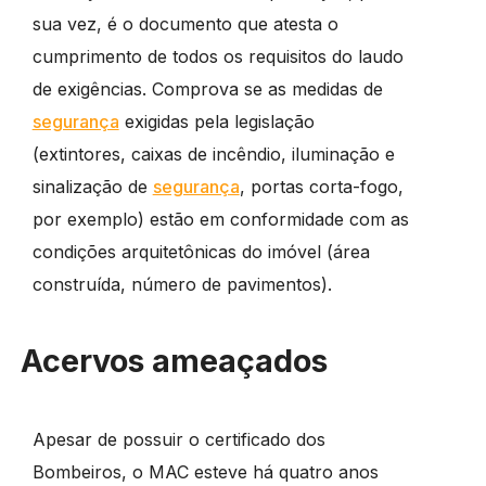
sua vez, é o documento que atesta o
cumprimento de todos os requisitos do laudo
de exigências. Comprova se as medidas de
segurança
exigidas pela legislação
(extintores, caixas de incêndio, iluminação e
sinalização de
segurança
, portas corta-fogo,
por exemplo) estão em conformidade com as
condições arquitetônicas do imóvel (área
construída, número de pavimentos).
Acervos ameaçados
Apesar de possuir o certificado dos
Bombeiros, o MAC esteve há quatro anos