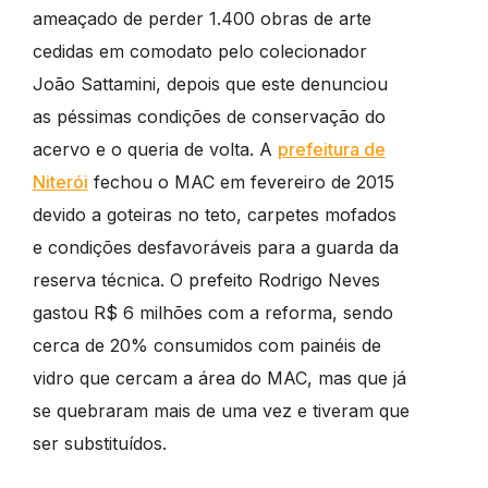
ameaçado de perder 1.400 obras de arte
cedidas em comodato pelo colecionador
João Sattamini, depois que este denunciou
as péssimas condições de conservação do
acervo e o queria de volta. A
prefeitura de
Niterói
fechou o MAC em fevereiro de 2015
devido a goteiras no teto, carpetes mofados
e condições desfavoráveis para a guarda da
reserva técnica. O prefeito Rodrigo Neves
gastou R$ 6 milhões com a reforma, sendo
cerca de 20% consumidos com painéis de
vidro que cercam a área do MAC, mas que já
se quebraram mais de uma vez e tiveram que
ser substituídos.