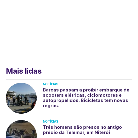
Mais lidas
NOTÍCIAS
Barcas passam a proibir embarque de
scooters elétricas, ciclomotores e
autopropelidos. Bicicletas tem novas
regras.
NOTÍCIAS
Três homens são presos no antigo
prédio da Telemar, em Niterói