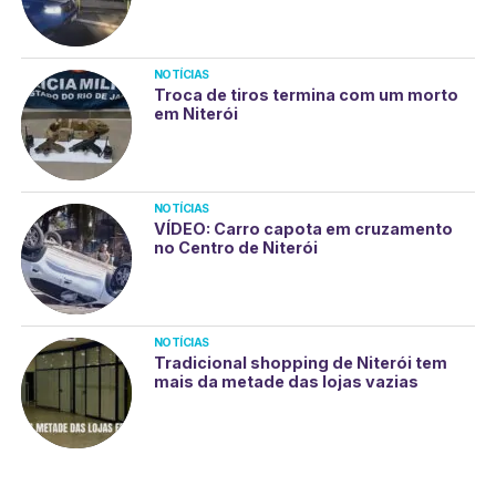
NOTÍCIAS
Troca de tiros termina com um morto
em Niterói
NOTÍCIAS
VÍDEO: Carro capota em cruzamento
no Centro de Niterói
NOTÍCIAS
Tradicional shopping de Niterói tem
mais da metade das lojas vazias