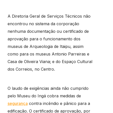
A Diretoria Geral de Serviços Técnicos não
encontrou no sistema da corporação
nenhuma documentação ou certificado de
aprovação para o funcionamento dos
museus de Arqueologia de Itaipu, assim
como para os museus Antonio Parreiras e
Casa de Oliveira Viana; e do Espaço Cultural
dos Correios, no Centro.
O laudo de exigências ainda não cumprido
pelo Museu do Ingá cobra medidas de
segurança
contra incêndio e pânico para a
edificação. O certificado de aprovação, por