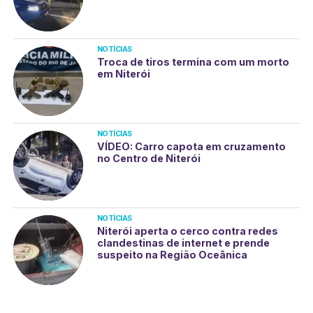
NOTÍCIAS
Troca de tiros termina com um morto
em Niterói
NOTÍCIAS
VÍDEO: Carro capota em cruzamento
no Centro de Niterói
NOTÍCIAS
Niterói aperta o cerco contra redes
clandestinas de internet e prende
suspeito na Região Oceânica