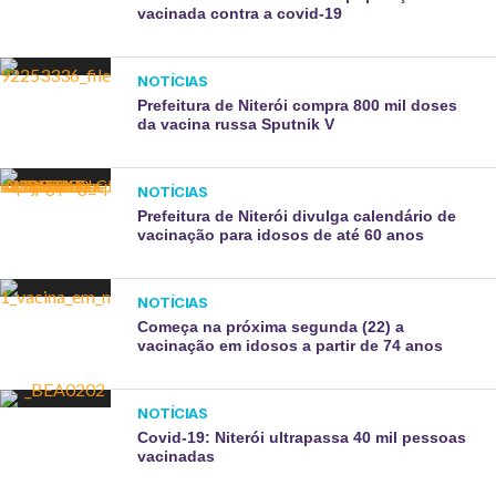
vacinada contra a covid-19
NOTÍCIAS
Prefeitura de Niterói compra 800 mil doses
da vacina russa Sputnik V
NOTÍCIAS
Prefeitura de Niterói divulga calendário de
vacinação para idosos de até 60 anos
NOTÍCIAS
Começa na próxima segunda (22) a
vacinação em idosos a partir de 74 anos
NOTÍCIAS
Covid-19: Niterói ultrapassa 40 mil pessoas
vacinadas