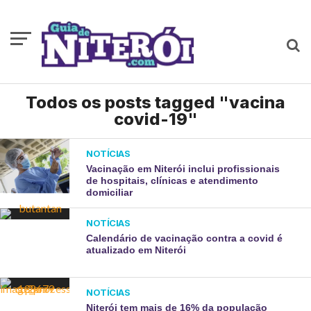
Todos os posts tagged "vacina
covid-19"
NOTÍCIAS
Vacinação em Niterói inclui profissionais
de hospitais, clínicas e atendimento
domiciliar
NOTÍCIAS
Calendário de vacinação contra a covid é
atualizado em Niterói
NOTÍCIAS
Niterói tem mais de 16% da população