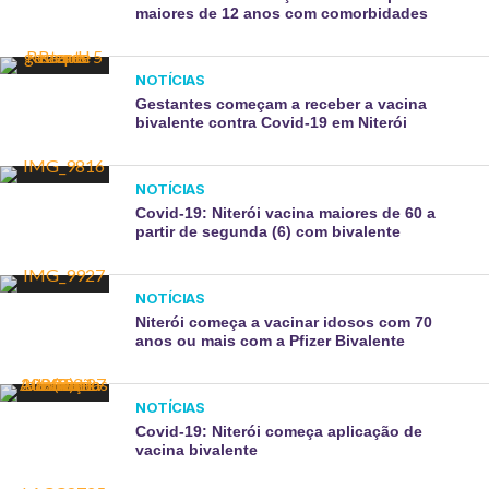
maiores de 12 anos com comorbidades
NOTÍCIAS
Gestantes começam a receber a vacina
bivalente contra Covid-19 em Niterói
NOTÍCIAS
Covid-19: Niterói vacina maiores de 60 a
partir de segunda (6) com bivalente
NOTÍCIAS
Niterói começa a vacinar idosos com 70
anos ou mais com a Pfizer Bivalente
NOTÍCIAS
Covid-19: Niterói começa aplicação de
vacina bivalente