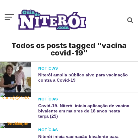
Todos os posts tagged "vacina
covid-19"
NOTÍCIAS
Niterói amplia público alvo para vacinação
contra a Covid-19
NOTÍCIAS
Covid-19: Niterói inicia aplicação de vacina
bivalente em maiores de 18 anos nesta
terça (25)
NOTÍCIAS
Niterói inicia vacinação bivalente para