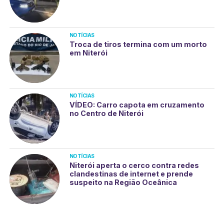
NOTÍCIAS
Troca de tiros termina com um morto
em Niterói
NOTÍCIAS
VÍDEO: Carro capota em cruzamento
no Centro de Niterói
NOTÍCIAS
Niterói aperta o cerco contra redes
clandestinas de internet e prende
suspeito na Região Oceânica