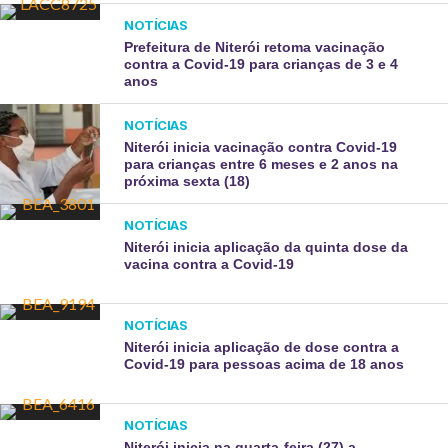
NOTÍCIAS
Prefeitura de Niterói retoma vacinação
contra a Covid-19 para crianças de 3 e 4
anos
NOTÍCIAS
Niterói inicia vacinação contra Covid-19
para crianças entre 6 meses e 2 anos na
próxima sexta (18)
NOTÍCIAS
Niterói inicia aplicação da quinta dose da
vacina contra a Covid-19
NOTÍCIAS
Niterói inicia aplicação de dose contra a
Covid-19 para pessoas acima de 18 anos
NOTÍCIAS
Niterói inicia na quarta-feira (27) a