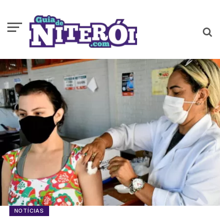
NOTÍCIAS