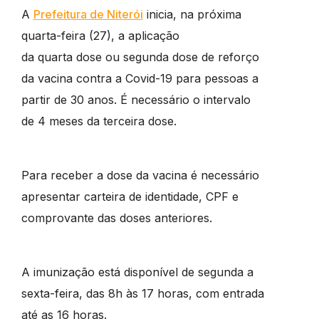
A
Prefeitura de Niterói
inicia, na próxima
quarta-feira (27), a aplicação
da quarta dose ou segunda dose de reforço
da vacina contra a Covid-19 para pessoas a
partir de 30 anos. É necessário o intervalo
de 4 meses da terceira dose.
Para receber a dose da vacina é necessário
apresentar carteira de identidade, CPF e
comprovante das doses anteriores.
A imunização está disponível de segunda a
sexta-feira, das 8h às 17 horas, com entrada
até as 16 horas.