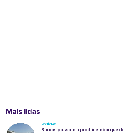
Mais lidas
NOTÍCIAS
Barcas passam a proibir embarque de