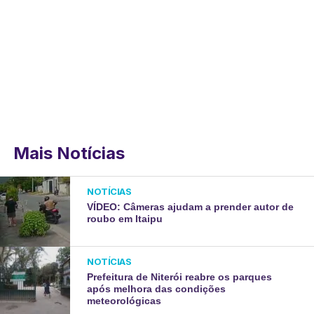
Mais Notícias
NOTÍCIAS
VÍDEO: Câmeras ajudam a prender autor de
roubo em Itaipu
NOTÍCIAS
Prefeitura de Niterói reabre os parques
após melhora das condições
meteorológicas