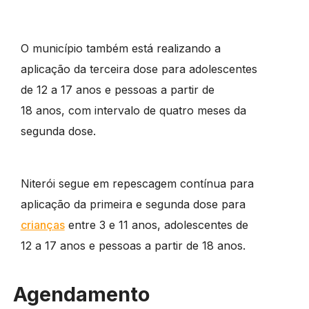
O município também está realizando a
aplicação da terceira dose para adolescentes
de 12 a 17 anos e pessoas a partir de
18 anos, com intervalo de quatro meses da
segunda dose.
Niterói segue em repescagem contínua para
aplicação da primeira e segunda dose para
crianças
entre 3 e 11 anos, adolescentes de
12 a 17 anos e pessoas a partir de 18 anos.
Agendamento