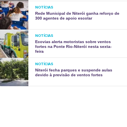
NOTÍCIAS
Rede Municipal de Niterói ganha reforço de
300 agentes de apoio escolar
NOTÍCIAS
Ecovias alerta motoristas sobre ventos
fortes na Ponte Rio-Niterói nesta sexta-
feira
NOTÍCIAS
Niterói fecha parques e suspende aulas
devido à previsão de ventos fortes