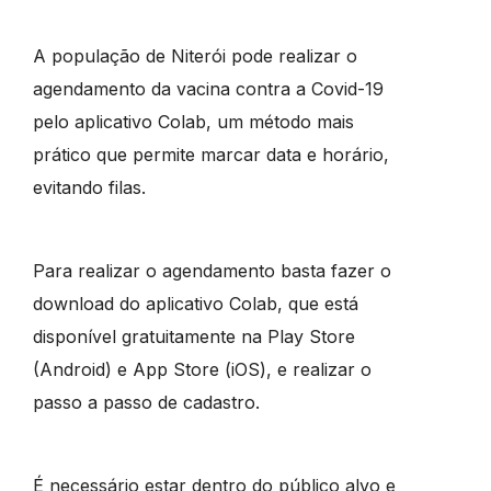
A população de Niterói pode realizar o
agendamento da vacina contra a Covid-19
pelo aplicativo Colab, um método mais
prático que permite marcar data e horário,
evitando filas.
Para realizar o agendamento basta fazer o
download do aplicativo Colab, que está
disponível gratuitamente na Play Store
(Android) e App Store (iOS), e realizar o
passo a passo de cadastro.
É necessário estar dentro do público alvo e