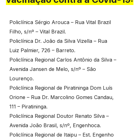
Policlínica Sérgio Arouca – Rua Vital Brazil
Filho, s/nº – Vital Brazil.
Policlínica Dr. João da Silva Vizella – Rua
Luiz Palmier, 726 – Barreto.
Policlínica Regional Carlos Antônio da Silva –
Avenida Jansen de Melo, s/nº – São
Lourenço.
Policlínica Regional de Piratininga Dom Luís
Orione – Rua Dr. Marcolino Gomes Candau,
111 – Piratininga.
Policlínica Regional Doutor Renato Silva –
Avenida João Brasil, s/nº, Engenhoca.
Policlínica Regional de Itaipu – Est. Engenho