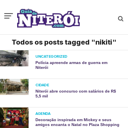
Todos os posts tagged "nikiti"
UNCATEGORIZED
Polícia apreende armas de guerra em
Niterói
CIDADE
Niterói abre concurso com salários de R$
5,5 mil
AGENDA
Decoração inspirada em Mickey e seus
amigos encanta o Natal no Plaza Shopping