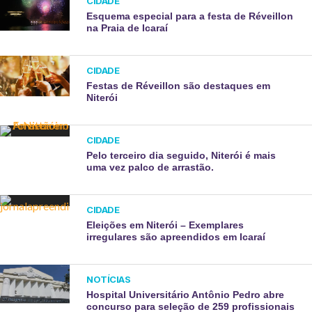
CIDADE
Esquema especial para a festa de Réveillon
na Praia de Icaraí
CIDADE
Festas de Réveillon são destaques em
Niterói
CIDADE
Pelo terceiro dia seguido, Niterói é mais
uma vez palco de arrastão.
CIDADE
Eleições em Niterói – Exemplares
irregulares são apreendidos em Icaraí
NOTÍCIAS
Hospital Universitário Antônio Pedro abre
concurso para seleção de 259 profissionais