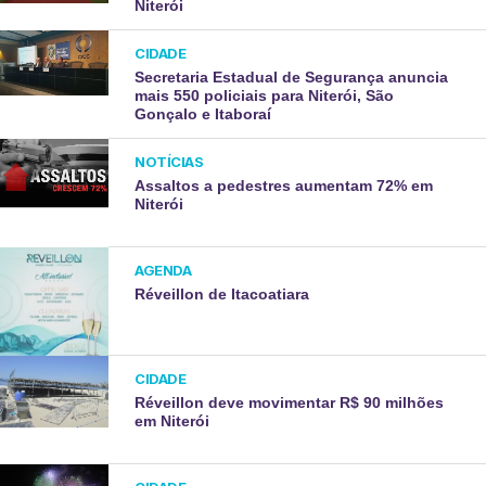
Niterói
CIDADE
Secretaria Estadual de Segurança anuncia
mais 550 policiais para Niterói, São
Gonçalo e Itaboraí
NOTÍCIAS
Assaltos a pedestres aumentam 72% em
Niterói
AGENDA
Réveillon de Itacoatiara
CIDADE
Réveillon deve movimentar R$ 90 milhões
em Niterói