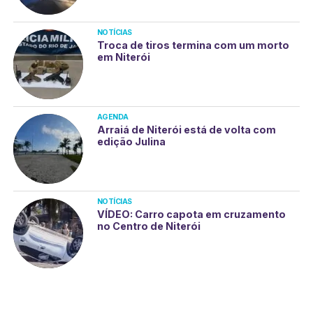
NOTÍCIAS
Troca de tiros termina com um morto
em Niterói
AGENDA
Arraiá de Niterói está de volta com
edição Julina
NOTÍCIAS
VÍDEO: Carro capota em cruzamento
no Centro de Niterói