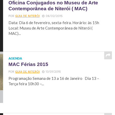
Oficina Conjugados no Museu de Arte
Contemporânea de Niterói ( MAC)
POR
GUIA DE NITERÓI
06/02/2015
Data: Dia 6 de fevereiro, sexta-feira. Horário: às 15h
Local: Museu de Arte Contemporânea de Niterói (
MAC)...
AGENDA
MAC Férias 2015
POR
GUIA DE NITERÓI
13/01/2015
Programação Semana de 13 a 16 de Janeiro Dia 13 –
Terça feira 10h30 –...