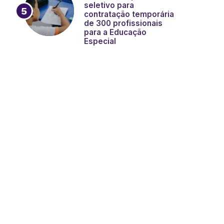
seletivo para
contratação temporária
de 300 profissionais
para a Educação
Especial