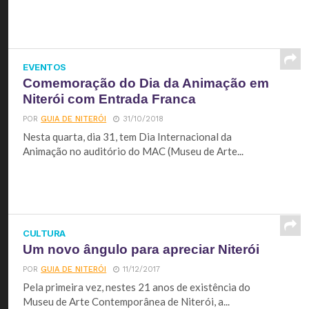
EVENTOS
Comemoração do Dia da Animação em
Niterói com Entrada Franca
POR
GUIA DE NITERÓI
31/10/2018
Nesta quarta, dia 31, tem Dia Internacional da
Animação no auditório do MAC (Museu de Arte...
CULTURA
Um novo ângulo para apreciar Niterói
POR
GUIA DE NITERÓI
11/12/2017
Pela primeira vez, nestes 21 anos de existência do
Museu de Arte Contemporânea de Niterói, a...