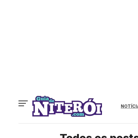
NOTÍCI