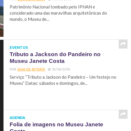
Patrimônio Nacional tombado pelo IPHAN e
considerado uma das maravilhas arquitetônicas do
mundo, o Museu de...
EVENTOS
Tributo a Jackson do Pandeiro no
Museu Janete Costa
POR
GUIA DE NITERÓI
15/06/2015
Serviço “Tributo a Jackson do Pandeiro – Um festejo no
Museu” Datas: sábados e domingos, de...
AGENDA
Folia de imagens no Museu Janete