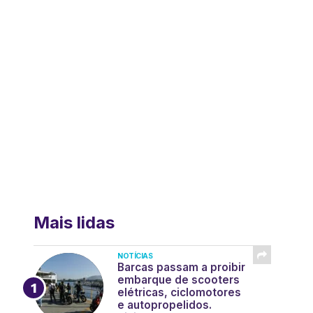
Mais lidas
NOTÍCIAS
Barcas passam a proibir
embarque de scooters
elétricas, ciclomotores
e autopropelidos.