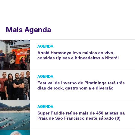
Mais Agenda
AGENDA
Arraiá Harmonya leva música ao vivo,
comidas típicas e brincadeiras a Niterói
AGENDA
Festival de Inverno de Piratininga terá três
dias de rock, gastronomia e diversão
AGENDA
Super Paddle reúne mais de 450 atletas na
Praia de São Francisco neste sábado (8)