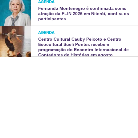
AGENDA
Fernanda Montenegro é confirmada como
atração da FLIN 2026 em Niterói; confira os
participantes
AGENDA
Centro Cultural Cauby Peixoto e Centro
Ecocultural Sueli Pontes recebem
programação do Encontro Internacional de
Contadores de Histórias em agosto