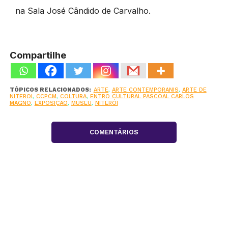
na Sala José Cândido de Carvalho.
Compartilhe
TÓPICOS RELACIONADOS:
ARTE
,
ARTE CONTEMPORANIS
,
ARTE DE
NITEROI
,
CCPCM
,
COLTURA
,
ENTRO CULTURAL PASCOAL CARLOS
MAGNO
,
EXPOSIÇÃO
,
MUSEU
,
NITERÓI
COMENTÁRIOS