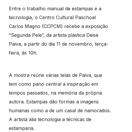
Entre o trabalho manual de estampas e a
tecnologia, o Centro Cultural Paschoal
Carlos Magno (CCPCM) recebe a exposição
“Segunda Pele”, da artista plástica Deise
Paiva, a partir do dia 11 de novembro, terça-
feira, às 10h.
A mostra reúne várias telas de Paiva, que
tem como pano central a inspiração em
tempos passados, na memória da própria
autora. Estampas dão formas a imagens
humanas como a de um casal de namorados.
A artista alia tecnologia a técnicas de
estamparia.