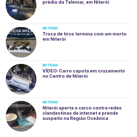
prédio da Telemar, em Niterói
NOTÍCIAS
Troca de tiros termina com um morto
em Niterói
NOTÍCIAS
VÍDEO: Carro capota em cruzamento
no Centro de Niterói
NOTÍCIAS
Niterói aperta o cerco contra redes
clandestinas de internet e prende
suspeito na Região Oceânica