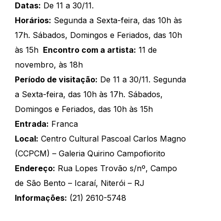
Datas:
De 11 a 30/11.
Horários:
Segunda a Sexta-feira, das 10h às
17h. Sábados, Domingos e Feriados, das 10h
às 15h
Encontro com a artista:
11 de
novembro, às 18h
Período de visitação:
De 11 a 30/11. Segunda
a Sexta-feira, das 10h às 17h. Sábados,
Domingos e Feriados, das 10h às 15h
Entrada:
Franca
Local:
Centro Cultural Pascoal Carlos Magno
(CCPCM) – Galeria Quirino Campofiorito
Endereço:
Rua Lopes Trovão s/nº, Campo
de São Bento – Icaraí, Niterói – RJ
Informações:
(21) 2610-5748