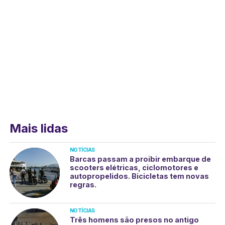
Mais lidas
NOTÍCIAS
Barcas passam a proibir embarque de
scooters elétricas, ciclomotores e
autopropelidos. Bicicletas tem novas
regras.
NOTÍCIAS
Três homens são presos no antigo