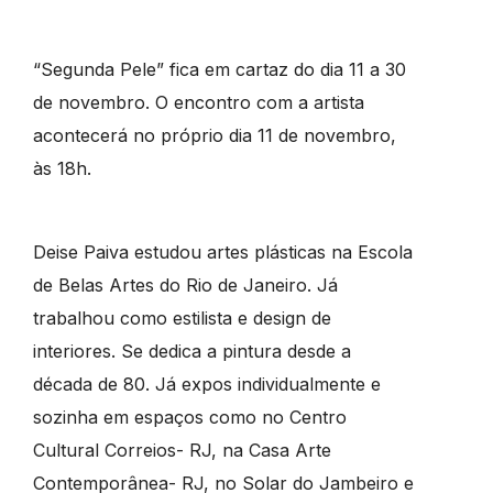
“Segunda Pele” fica em cartaz do dia 11 a 30
de novembro. O encontro com a artista
acontecerá no próprio dia 11 de novembro,
às 18h.
Deise Paiva estudou artes plásticas na Escola
de Belas Artes do Rio de Janeiro. Já
trabalhou como estilista e design de
interiores. Se dedica a pintura desde a
década de 80. Já expos individualmente e
sozinha em espaços como no Centro
Cultural Correios- RJ, na Casa Arte
Contemporânea- RJ, no Solar do Jambeiro e