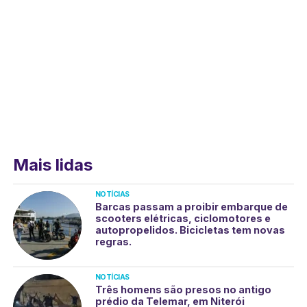
Mais lidas
NOTÍCIAS
Barcas passam a proibir embarque de
scooters elétricas, ciclomotores e
autopropelidos. Bicicletas tem novas
regras.
NOTÍCIAS
Três homens são presos no antigo
prédio da Telemar, em Niterói