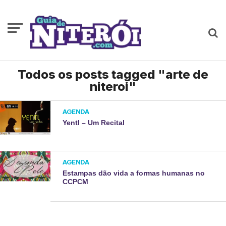
Todos os posts tagged "arte de
niteroi"
AGENDA
Yentl – Um Recital
AGENDA
Estampas dão vida a formas humanas no
CCPCM