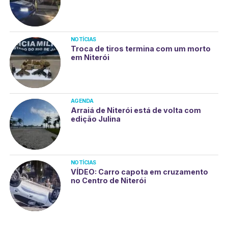
NOTÍCIAS
Troca de tiros termina com um morto
em Niterói
AGENDA
Arraiá de Niterói está de volta com
edição Julina
NOTÍCIAS
VÍDEO: Carro capota em cruzamento
no Centro de Niterói