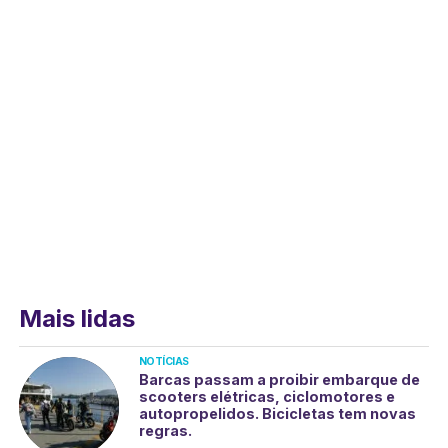
Mais lidas
NOTÍCIAS
Barcas passam a proibir embarque de
scooters elétricas, ciclomotores e
autopropelidos. Bicicletas tem novas
regras.