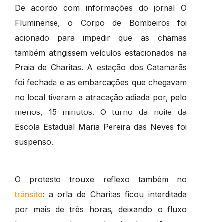
De acordo com informações do jornal O
Fluminense, o Corpo de Bombeiros foi
acionado para impedir que as chamas
também atingissem veículos estacionados na
Praia de Charitas. A estação dos Catamarãs
foi fechada e as embarcações que chegavam
no local tiveram a atracação adiada por, pelo
menos, 15 minutos. O turno da noite da
Escola Estadual Maria Pereira das Neves foi
suspenso.
O protesto trouxe reflexo também no
trânsito
: a orla de Charitas ficou interditada
por mais de três horas, deixando o fluxo