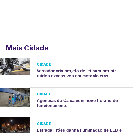
Mais Cidade
CIDADE
Vereador cria projeto de lei para proibir
ruídos excessivos em motocicletas.
CIDADE
Agências da Caixa com novo horário de
funcionamento
CIDADE
Estrada Fróes ganha iluminação de LED e