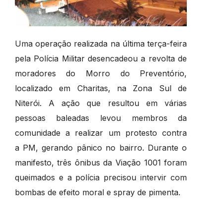
Uma operação realizada na última terça-feira
pela Polícia Militar desencadeou a revolta de
moradores do Morro do Preventório,
localizado em Charitas, na Zona Sul de
Niterói. A ação que resultou em várias
pessoas baleadas levou membros da
comunidade a realizar um protesto contra
a PM, gerando pânico no bairro. Durante o
manifesto, três ônibus da Viação 1001 foram
queimados e a polícia precisou intervir com
bombas de efeito moral e spray de pimenta.