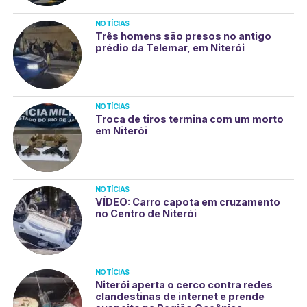
NOTÍCIAS
Três homens são presos no antigo
prédio da Telemar, em Niterói
NOTÍCIAS
Troca de tiros termina com um morto
em Niterói
NOTÍCIAS
VÍDEO: Carro capota em cruzamento
no Centro de Niterói
NOTÍCIAS
Niterói aperta o cerco contra redes
clandestinas de internet e prende