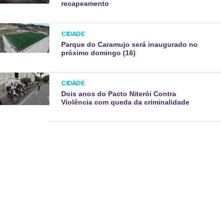
recapeamento
CIDADE
Parque do Caramujo será inaugurado no
próximo domingo (16)
CIDADE
Dois anos do Pacto Niterói Contra
Violência com queda da criminalidade