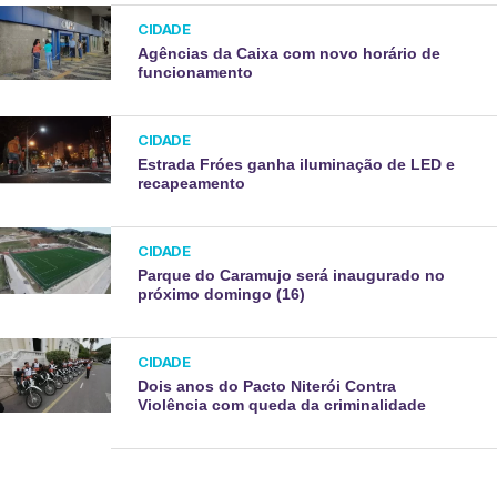
CIDADE
Agências da Caixa com novo horário de
funcionamento
CIDADE
Estrada Fróes ganha iluminação de LED e
recapeamento
CIDADE
Parque do Caramujo será inaugurado no
próximo domingo (16)
CIDADE
Dois anos do Pacto Niterói Contra
Violência com queda da criminalidade