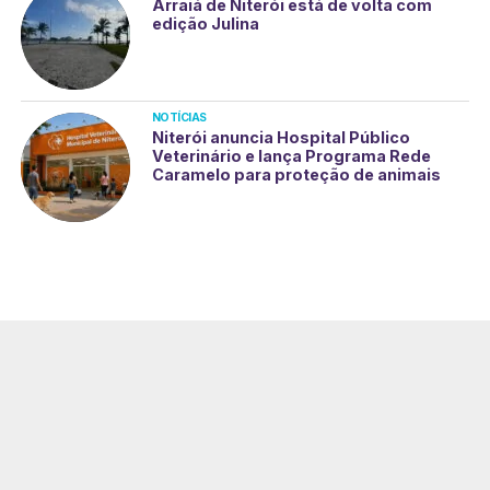
Arraiá de Niterói está de volta com
edição Julina
NOTÍCIAS
Niterói anuncia Hospital Público
Veterinário e lança Programa Rede
Caramelo para proteção de animais