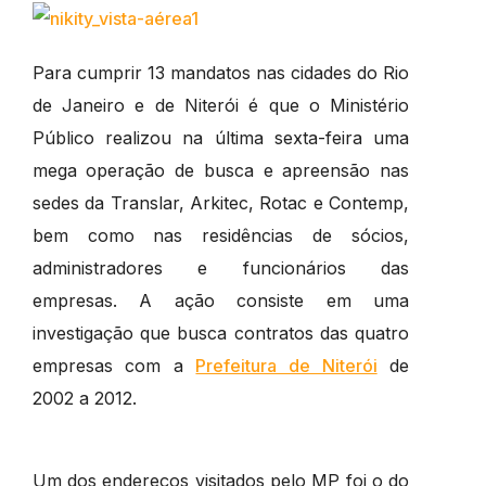
Para cumprir 13 mandatos nas cidades do Rio
de Janeiro e de Niterói é que o Ministério
Público realizou na última sexta-feira uma
mega operação de busca e apreensão nas
sedes da Translar, Arkitec, Rotac e Contemp,
bem como nas residências de sócios,
administradores e funcionários das
empresas. A ação consiste em uma
investigação que busca contratos das quatro
empresas com a
Prefeitura de Niterói
de
2002 a 2012.
Um dos endereços visitados pelo MP foi o do