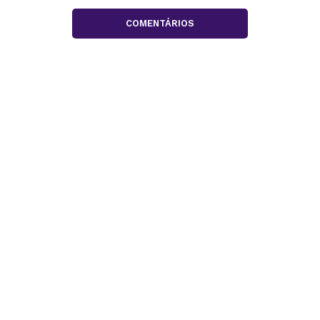
COMENTÁRIOS