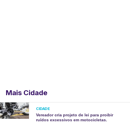
Mais Cidade
CIDADE
Vereador cria projeto de lei para proibir
ruídos excessivos em motocicletas.