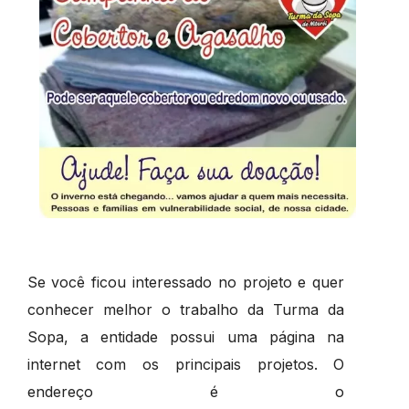
Se você ficou interessado no projeto e quer
conhecer melhor o trabalho da Turma da
Sopa, a entidade possui uma página na
internet com os principais projetos. O
endereço é o