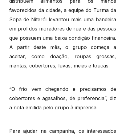
distribuem alimentos para os menos
favorecidos da cidade, a equipe do Turma da
Sopa de Niterói levantou mais uma bandeira
em prol dos moradores de rua e das pessoas
que possuem uma baixa condição financeira.
A partir deste mês, o grupo começa a
aceitar, como doação, roupas grossas,
mantas, cobertores, luvas, meias e toucas.
“O frio vem chegando e precisamos de
cobertores e agasalhos, de preferencia”, diz
a nota emitida pelo grupo à imprensa.
Para ajudar na campanha, os interessados