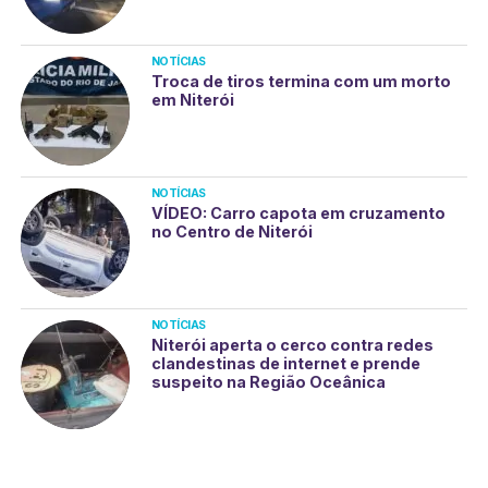
NOTÍCIAS
Troca de tiros termina com um morto
em Niterói
NOTÍCIAS
VÍDEO: Carro capota em cruzamento
no Centro de Niterói
NOTÍCIAS
Niterói aperta o cerco contra redes
clandestinas de internet e prende
suspeito na Região Oceânica