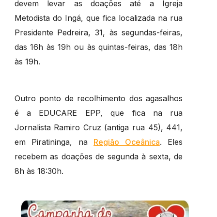
devem levar as doações até a Igreja
Metodista do Ingá, que fica localizada na rua
Presidente Pedreira, 31, às segundas-feiras,
das 16h às 19h ou às quintas-feiras, das 18h
às 19h.
Outro ponto de recolhimento dos agasalhos
é a EDUCARE EPP, que fica na rua
Jornalista Ramiro Cruz (antiga rua 45), 441,
em Piratininga, na
Região Oceânica
. Eles
recebem as doações de segunda à sexta, de
8h às 18:30h.