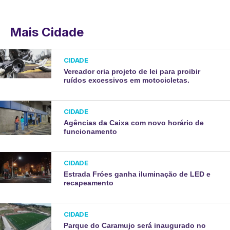
Mais Cidade
CIDADE
Vereador cria projeto de lei para proibir
ruídos excessivos em motocicletas.
CIDADE
Agências da Caixa com novo horário de
funcionamento
CIDADE
Estrada Fróes ganha iluminação de LED e
recapeamento
CIDADE
Parque do Caramujo será inaugurado no