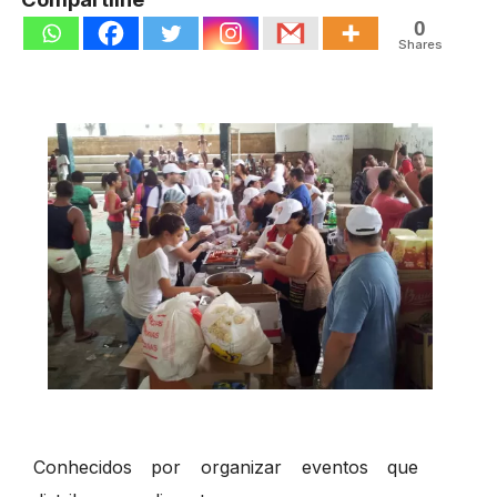
0
Shares
Conhecidos por organizar eventos que