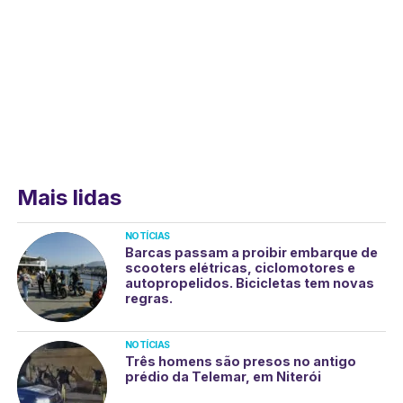
Mais lidas
NOTÍCIAS
Barcas passam a proibir embarque de
scooters elétricas, ciclomotores e
autopropelidos. Bicicletas tem novas
regras.
NOTÍCIAS
Três homens são presos no antigo
prédio da Telemar, em Niterói