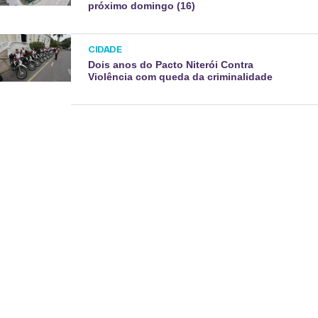
próximo domingo (16)
CIDADE
Dois anos do Pacto Niterói Contra
Violência com queda da criminalidade