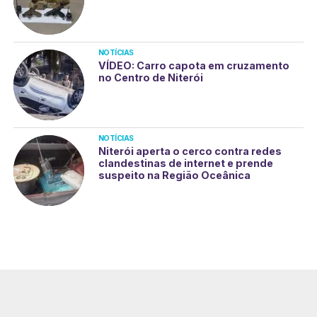
NOTÍCIAS
VÍDEO: Carro capota em cruzamento
no Centro de Niterói
NOTÍCIAS
Niterói aperta o cerco contra redes
clandestinas de internet e prende
suspeito na Região Oceânica