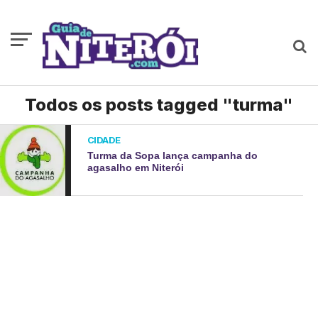
Todos os posts tagged "turma"
CIDADE
Turma da Sopa lança campanha do
agasalho em Niterói