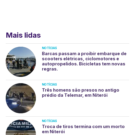
Mais lidas
NOTÍCIAS
Barcas passam a proibir embarque de
scooters elétricas, ciclomotores e
autopropelidos. Bicicletas tem novas
regras.
NOTÍCIAS
Três homens são presos no antigo
prédio da Telemar, em Niterói
NOTÍCIAS
Troca de tiros termina com um morto
em Niterói