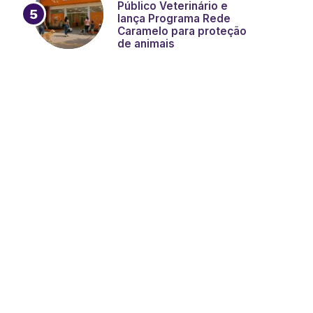
Público Veterinário e
lança Programa Rede
Caramelo para proteção
de animais