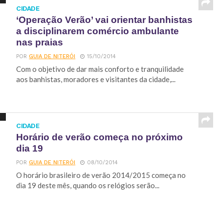
CIDADE
‘Operação Verão’ vai orientar banhistas
a disciplinarem comércio ambulante
nas praias
POR
GUIA DE NITERÓI
15/10/2014
Com o objetivo de dar mais conforto e tranquilidade
aos banhistas, moradores e visitantes da cidade,...
CIDADE
Horário de verão começa no próximo
dia 19
POR
GUIA DE NITERÓI
08/10/2014
O horário brasileiro de verão 2014/2015 começa no
dia 19 deste mês, quando os relógios serão...