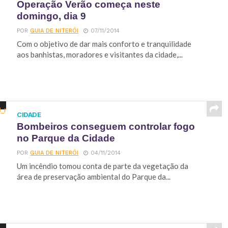
Operação Verão começa neste
domingo, dia 9
POR
GUIA DE NITERÓI
07/11/2014
Com o objetivo de dar mais conforto e tranquilidade
aos banhistas, moradores e visitantes da cidade,...
CIDADE
Bombeiros conseguem controlar fogo
no Parque da Cidade
POR
GUIA DE NITERÓI
04/11/2014
Um incêndio tomou conta de parte da vegetação da
área de preservação ambiental do Parque da...