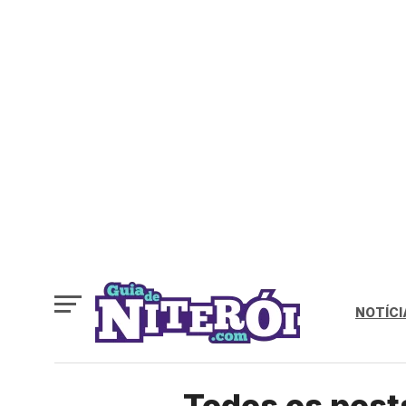
NOTÍCI