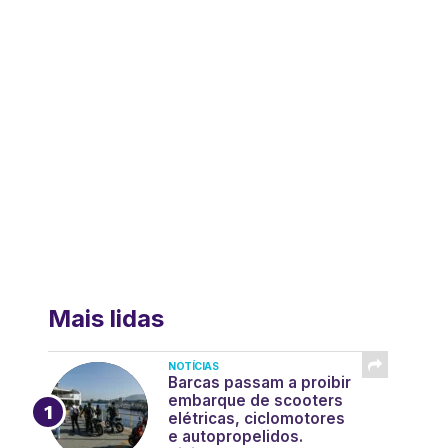
Mais lidas
NOTÍCIAS
Barcas passam a proibir
embarque de scooters
elétricas, ciclomotores
e autopropelidos.