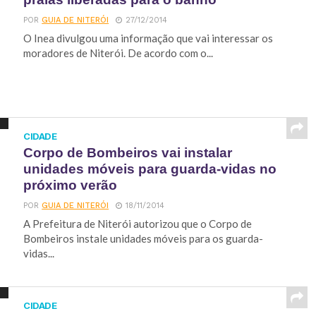
POR
GUIA DE NITERÓI
27/12/2014
O Inea divulgou uma informação que vai interessar os
moradores de Niterói. De acordo com o...
CIDADE
Corpo de Bombeiros vai instalar
unidades móveis para guarda-vidas no
próximo verão
POR
GUIA DE NITERÓI
18/11/2014
A Prefeitura de Niterói autorizou que o Corpo de
Bombeiros instale unidades móveis para os guarda-
vidas...
CIDADE