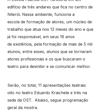
edifício de três andares que fica no centro de
Niterói. Nesse ambiente, funciona a
escola de formação de atores, um núcleo de
trabalho que atua nos 12 meses do ano e que
já foi responsável, em seus 16 anos
de existência, pela formação de mais de 5 mil
alunos, entre esses, alunos que se tornaram
atores profissionais e os que buscaram o
teatro para desinibir e se comunicar melhor.
Serão, no total, 11 apresentações teatrais:
oito no teatro Eduardo Kraichete e três na
sede da OST. Abaixo, segue programação
geral da mostra.