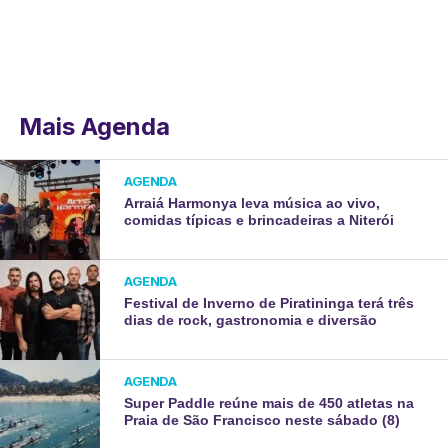
Mais Agenda
AGENDA
Arraiá Harmonya leva música ao vivo,
comidas típicas e brincadeiras a Niterói
AGENDA
Festival de Inverno de Piratininga terá três
dias de rock, gastronomia e diversão
AGENDA
Super Paddle reúne mais de 450 atletas na
Praia de São Francisco neste sábado (8)