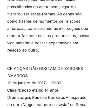
possibilidades do amor, sem julgar ou
hierarquizar essas formas. As cenas são
como flashes de momentos de relações
amorosas, considerando as interseções que
o amor faz com nossos preconceitos, nossa
vida material e nossas expectativas em
relação ao outro.
CRIANÇAS NÃO GOSTAM DE SABORES
AMARGOS
19 de janeiro de 2017 – 19h30
Classificação etária: 14 anos
Dramaturgia: Ramoíle Barreiros – Inspirado
na obra “Jogos na hora da sesta” de Roma