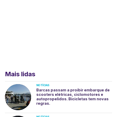
Mais lidas
NOTÍCIAS
Barcas passam a proibir embarque de
scooters elétricas, ciclomotores e
autopropelidos. Bicicletas tem novas
regras.
NOTÍCIAS