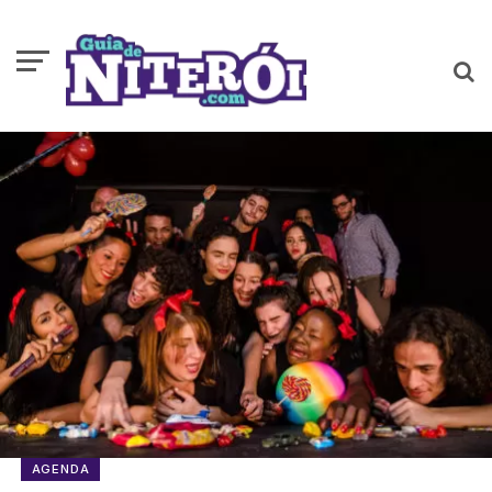
AGENDA