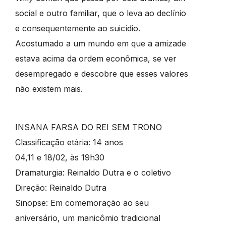
social e outro familiar, que o leva ao declínio
e consequentemente ao suicídio.
Acostumado a um mundo em que a amizade
estava acima da ordem econômica, se ver
desempregado e descobre que esses valores
não existem mais.
INSANA FARSA DO REI SEM TRONO
Classificação etária: 14 anos
04,11 e 18/02, às 19h30
Dramaturgia: Reinaldo Dutra e o coletivo
Direção: Reinaldo Dutra
Sinopse: Em comemoração ao seu
aniversário, um manicômio tradicional