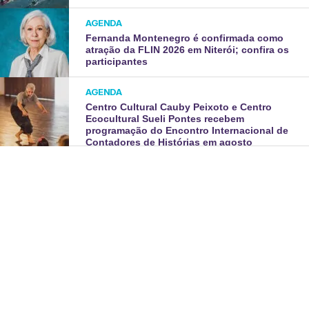
AGENDA
Fernanda Montenegro é confirmada como
atração da FLIN 2026 em Niterói; confira os
participantes
AGENDA
Centro Cultural Cauby Peixoto e Centro
Ecocultural Sueli Pontes recebem
programação do Encontro Internacional de
Contadores de Histórias em agosto