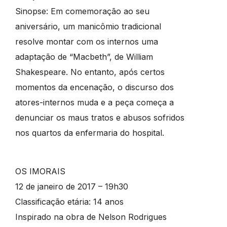
Sinopse: Em comemoração ao seu
aniversário, um manicômio tradicional
resolve montar com os internos uma
adaptação de “Macbeth”, de William
Shakespeare. No entanto, após certos
momentos da encenação, o discurso dos
atores-internos muda e a peça começa a
denunciar os maus tratos e abusos sofridos
nos quartos da enfermaria do hospital.
OS IMORAIS
12 de janeiro de 2017 – 19h30
Classificação etária: 14 anos
Inspirado na obra de Nelson Rodrigues