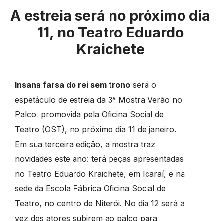
A estreia será no próximo dia
11, no Teatro Eduardo
Kraichete
Insana farsa do rei sem trono
será o
espetáculo de estreia da 3ª Mostra Verão no
Palco, promovida pela Oficina Social de
Teatro (OST), no próximo dia 11 de janeiro.
Em sua terceira edição, a mostra traz
novidades este ano: terá peças apresentadas
no Teatro Eduardo Kraichete, em Icaraí, e na
sede da Escola Fábrica Oficina Social de
Teatro, no centro de Niterói. No dia 12 será a
vez dos atores subirem ao palco para