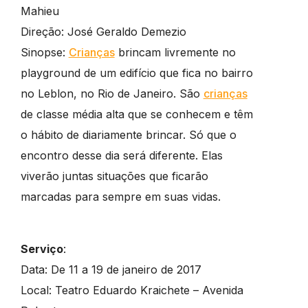
Mahieu
Direção: José Geraldo Demezio
Sinopse:
Crianças
brincam livremente no
playground de um edifício que fica no bairro
no Leblon, no Rio de Janeiro. São
crianças
de classe média alta que se conhecem e têm
o hábito de diariamente brincar. Só que o
encontro desse dia será diferente. Elas
viverão juntas situações que ficarão
marcadas para sempre em suas vidas.
Serviço
:
Data: De 11 a 19 de janeiro de 2017
Local: Teatro Eduardo Kraichete – Avenida