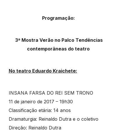
Programação:
3ª Mostra Verão no Palco
Tendências
contemporâneas do teatro
No teatro Eduardo Kraichete:
INSANA FARSA DO REI SEM TRONO
11 de janeiro de 2017 – 19h30
Classificação etária: 14 anos
Dramaturgia: Reinaldo Dutra e o coletivo
Direção: Reinaldo Dutra