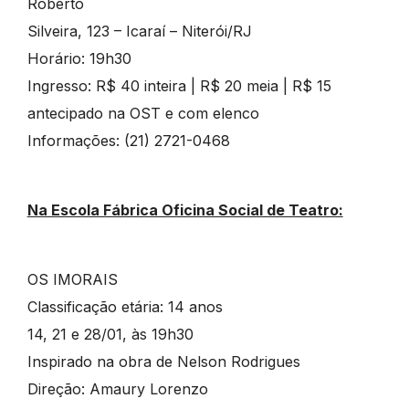
Roberto
Silveira, 123 – Icaraí – Niterói/RJ
Horário: 19h30
Ingresso: R$ 40 inteira | R$ 20 meia | R$ 15
antecipado na OST e com elenco
Informações: (21) 2721-0468
Na Escola Fábrica Oficina Social de Teatro:
OS IMORAIS
Classificação etária: 14 anos
14, 21 e 28/01, às 19h30
Inspirado na obra de Nelson Rodrigues
Direção: Amaury Lorenzo