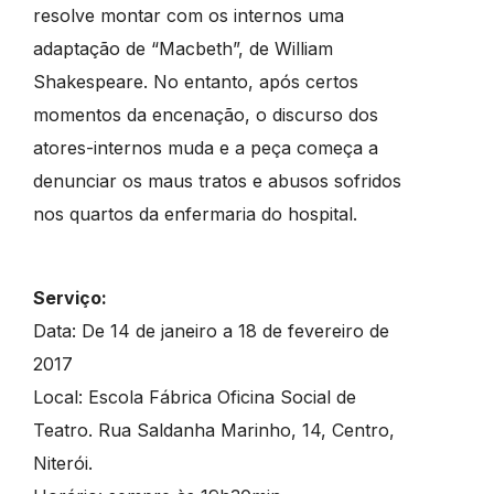
resolve montar com os internos uma
adaptação de “Macbeth”, de William
Shakespeare. No entanto, após certos
momentos da encenação, o discurso dos
atores-internos muda e a peça começa a
denunciar os maus tratos e abusos sofridos
nos quartos da enfermaria do hospital.
Serviço:
Data: De 14 de janeiro a 18 de fevereiro de
2017
Local: Escola Fábrica Oficina Social de
Teatro. Rua Saldanha Marinho, 14, Centro,
Niterói.