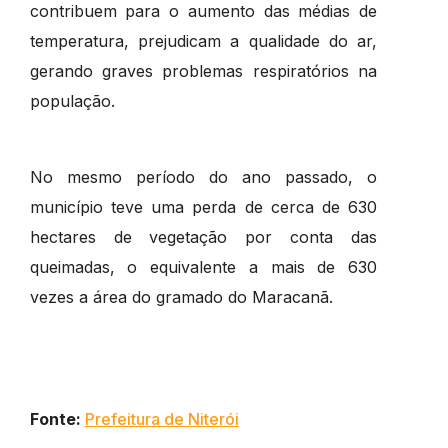
contribuem para o aumento das médias de
temperatura, prejudicam a qualidade do ar,
gerando graves problemas respiratórios na
população.
No mesmo período do ano passado, o
município teve uma perda de cerca de 630
hectares de vegetação por conta das
queimadas, o equivalente a mais de 630
vezes a área do gramado do Maracanã.
Fonte:
Prefeitura de Niterói