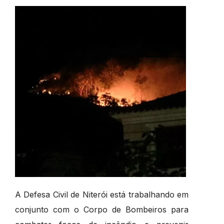
A Defesa Civil de Niterói está trabalhando em
conjunto com o Corpo de Bombeiros para