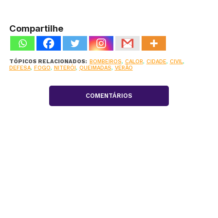
Compartilhe
TÓPICOS RELACIONADOS:
BOMBEIROS
,
CALOR
,
CIDADE
,
CIVIL
,
DEFESA
,
FOGO
,
NITERÓI
,
QUEIMADAS
,
VERÃO
COMENTÁRIOS