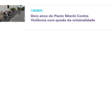
CIDADE
Dois anos do Pacto Niterói Contra
Violência com queda da criminalidade