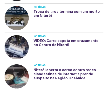
NOTÍCIAS
Troca de tiros termina com um morto
em Niterói
NOTÍCIAS
VÍDEO: Carro capota em cruzamento
no Centro de Niterói
NOTÍCIAS
Niterói aperta o cerco contra redes
clandestinas de internet e prende
suspeito na Região Oceânica