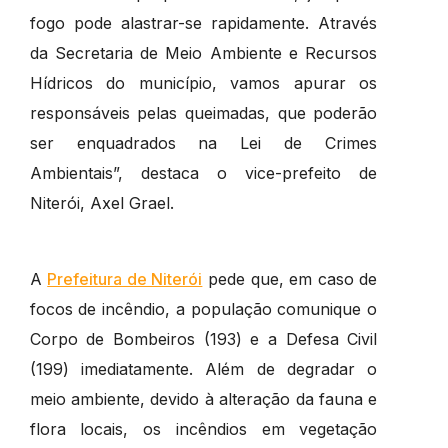
fogo pode alastrar-se rapidamente. Através
da Secretaria de Meio Ambiente e Recursos
Hídricos do município, vamos apurar os
responsáveis pelas queimadas, que poderão
ser enquadrados na Lei de Crimes
Ambientais”, destaca o vice-prefeito de
Niterói, Axel Grael.
A
Prefeitura de Niterói
pede que, em caso de
focos de incêndio, a população comunique o
Corpo de Bombeiros (193) e a Defesa Civil
(199) imediatamente. Além de degradar o
meio ambiente, devido à alteração da fauna e
flora locais, os incêndios em vegetação