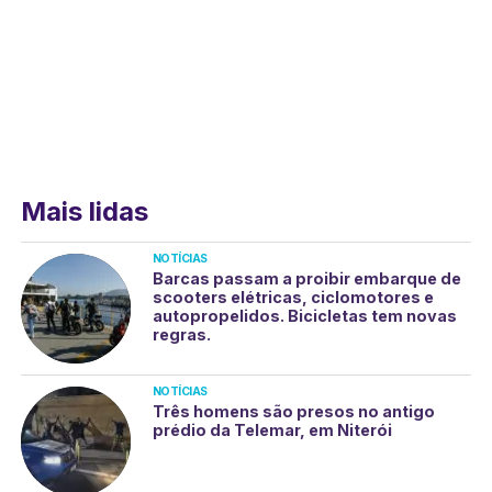
Mais lidas
NOTÍCIAS
Barcas passam a proibir embarque de
scooters elétricas, ciclomotores e
autopropelidos. Bicicletas tem novas
regras.
NOTÍCIAS
Três homens são presos no antigo
prédio da Telemar, em Niterói