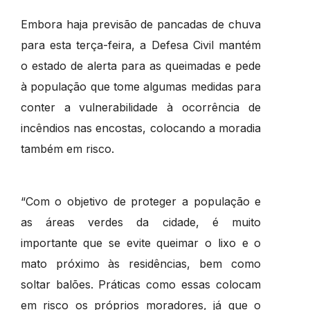
Embora haja previsão de pancadas de chuva
para esta terça-feira, a Defesa Civil mantém
o estado de alerta para as queimadas e pede
à população que tome algumas medidas para
conter a vulnerabilidade à ocorrência de
incêndios nas encostas, colocando a moradia
também em risco.
“Com o objetivo de proteger a população e
as áreas verdes da cidade, é muito
importante que se evite queimar o lixo e o
mato próximo às residências, bem como
soltar balões. Práticas como essas colocam
em risco os próprios moradores, já que o