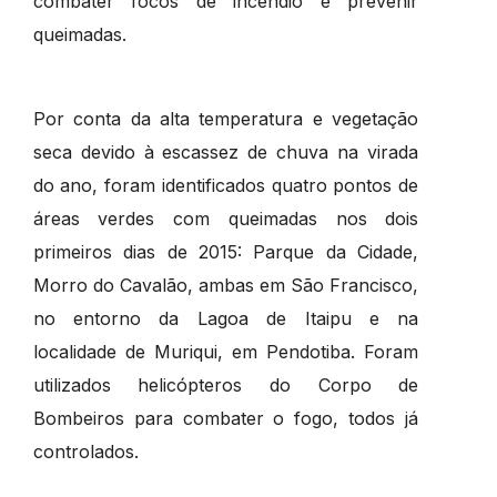
combater focos de incêndio e prevenir
queimadas.
Por conta da alta temperatura e vegetação
seca devido à escassez de chuva na virada
do ano, foram identificados quatro pontos de
áreas verdes com queimadas nos dois
primeiros dias de 2015: Parque da Cidade,
Morro do Cavalão, ambas em São Francisco,
no entorno da Lagoa de Itaipu e na
localidade de Muriqui, em Pendotiba. Foram
utilizados helicópteros do Corpo de
Bombeiros para combater o fogo, todos já
controlados.