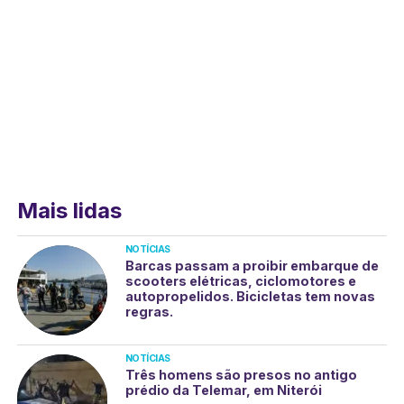
Mais lidas
NOTÍCIAS
Barcas passam a proibir embarque de
scooters elétricas, ciclomotores e
autopropelidos. Bicicletas tem novas
regras.
NOTÍCIAS
Três homens são presos no antigo
prédio da Telemar, em Niterói