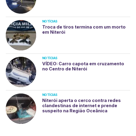
NOTÍCIAS
Troca de tiros termina com um morto
em Niterói
NOTÍCIAS
VÍDEO: Carro capota em cruzamento
no Centro de Niterói
NOTÍCIAS
Niterói aperta o cerco contra redes
clandestinas de internet e prende
suspeito na Região Oceânica