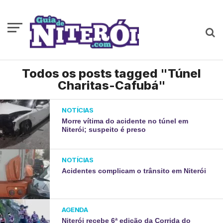
Todos os posts tagged "Túnel
Charitas-Cafubá"
NOTÍCIAS
Morre vítima do acidente no túnel em
Niterói; suspeito é preso
NOTÍCIAS
Acidentes complicam o trânsito em Niterói
AGENDA
Niterói recebe 6ª edição da Corrida do