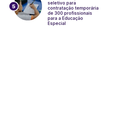
seletivo para
contratação temporária
de 300 profissionais
para a Educação
Especial