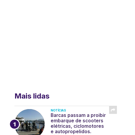
Mais lidas
NOTÍCIAS
Barcas passam a proibir
embarque de scooters
elétricas, ciclomotores
e autopropelidos.