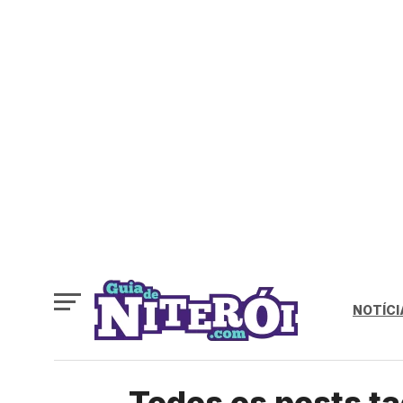
NOTÍCI