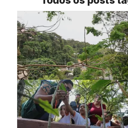
Todos os posts t