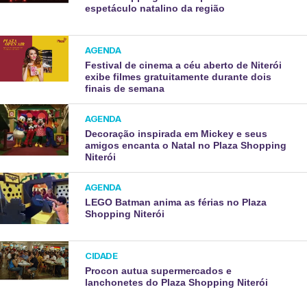
espetáculo natalino da região
AGENDA
Festival de cinema a céu aberto de Niterói
exibe filmes gratuitamente durante dois
finais de semana
AGENDA
Decoração inspirada em Mickey e seus
amigos encanta o Natal no Plaza Shopping
Niterói
AGENDA
LEGO Batman anima as férias no Plaza
Shopping Niterói
CIDADE
Procon autua supermercados e
lanchonetes do Plaza Shopping Niterói