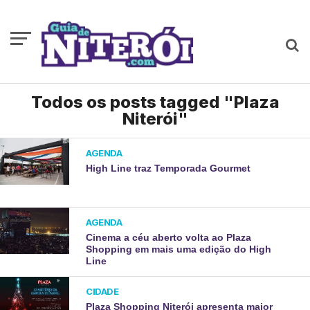
Todos os posts tagged "Plaza
Niterói"
AGENDA
High Line traz Temporada Gourmet
AGENDA
Cinema a céu aberto volta ao Plaza
Shopping em mais uma edição do High
Line
CIDADE
Plaza Shopping Niterói apresenta maior