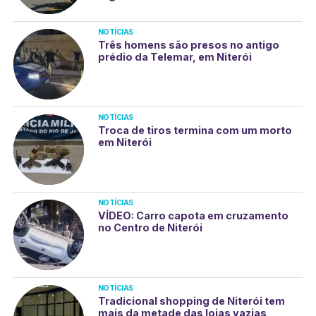
NOTÍCIAS
Três homens são presos no antigo
prédio da Telemar, em Niterói
NOTÍCIAS
Troca de tiros termina com um morto
em Niterói
NOTÍCIAS
VÍDEO: Carro capota em cruzamento
no Centro de Niterói
NOTÍCIAS
Tradicional shopping de Niterói tem
mais da metade das lojas vazias