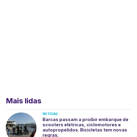
Mais lidas
NOTÍCIAS
Barcas passam a proibir embarque de
scooters elétricas, ciclomotores e
autopropelidos. Bicicletas tem novas
regras.