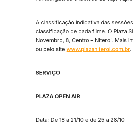
A classificação indicativa das sessõe
classificação de cada filme. O Plaza S
Novembro, 8, Centro – Niterói. Mais 
ou pelo site
www.plazaniteroi.com.br
.
SERVIÇO
PLAZA OPEN AIR
Data: De 18 a 21/10 e de 25 a 28/10