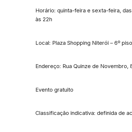
Horário: quinta-feira e sexta-feira, d
às 22h
Local: Plaza Shopping Niterói – 6º pi
Endereço: Rua Quinze de Novembro, 8,
Evento gratuito
Classificação indicativa: definida de 