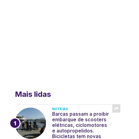
Mais lidas
NOTÍCIAS
Barcas passam a proibir
embarque de scooters
elétricas, ciclomotores
e autopropelidos.
Bicicletas tem novas