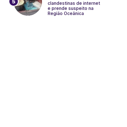
clandestinas de internet
e prende suspeito na
Região Oceânica