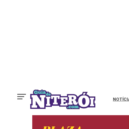
NOTÍCI