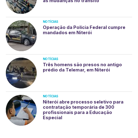
as mudanças no trânsito
NOTÍCIAS
Operação da Polícia Federal cumpre
mandados em Niterói
NOTÍCIAS
Três homens são presos no antigo
prédio da Telemar, em Niterói
NOTÍCIAS
Niterói abre processo seletivo para
contratação temporária de 300
profissionais para a Educação
Especial