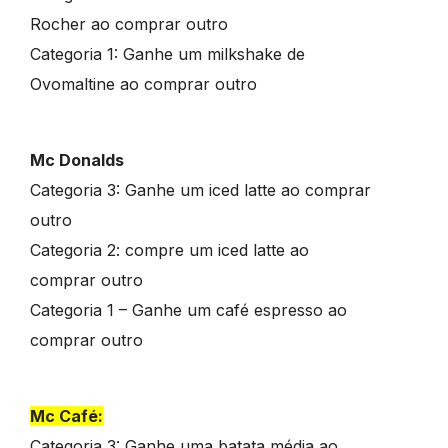
Rocher ao comprar outro
Categoria 1: Ganhe um milkshake de
Ovomaltine ao comprar outro
Mc Donalds
Categoria 3: Ganhe um iced latte ao comprar
outro
Categoria 2: compre um iced latte ao
comprar outro
Categoria 1 – Ganhe um café espresso ao
comprar outro
Mc Café:
Categoria 3: Ganhe uma batata média ao