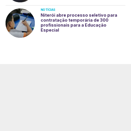
NOTÍCIAS
Niterói abre processo seletivo para
contratação temporária de 300
profissionais para a Educação
Especial