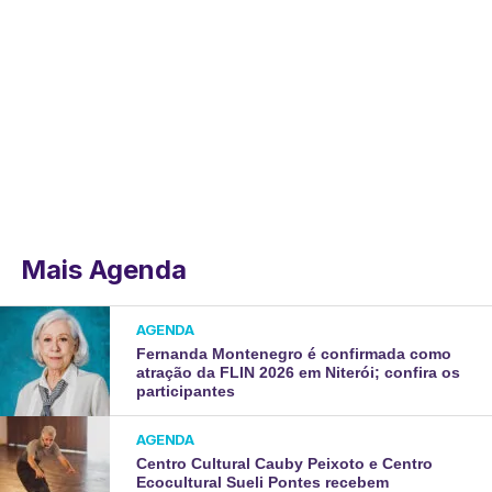
Mais Agenda
AGENDA
Fernanda Montenegro é confirmada como
atração da FLIN 2026 em Niterói; confira os
participantes
AGENDA
Centro Cultural Cauby Peixoto e Centro
Ecocultural Sueli Pontes recebem