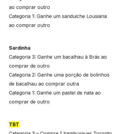
ao comprar outro
Categoria 1: Ganhe um sanduiche Lousiana
ao comprar outro
Sardinha
Categoria 3: Ganhe um bacalhau à Brás ao
comprar de outro
Categoria 2: Ganhe uma porção de bolinhos
de bacalhau ao comprar outra
Categoria 1: Ganhe um pastel de nata ao
comprar de outro
TBT
Categoria 3 – Compre 1 hamburguer Toronto