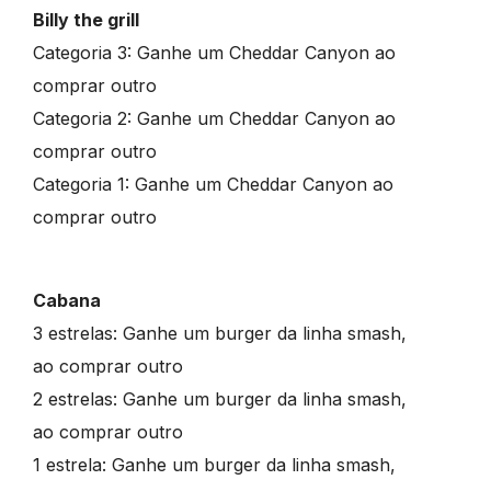
Billy the grill
Categoria 3: Ganhe um Cheddar Canyon ao
comprar outro
Categoria 2: Ganhe um Cheddar Canyon ao
comprar outro
Categoria 1: Ganhe um Cheddar Canyon ao
comprar outro
Cabana
3 estrelas: Ganhe um burger da linha smash,
ao comprar outro
2 estrelas: Ganhe um burger da linha smash,
ao comprar outro
1 estrela: Ganhe um burger da linha smash,