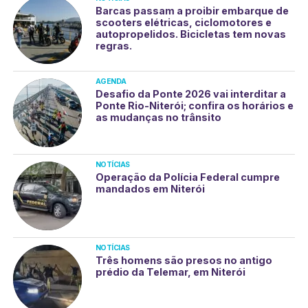
Barcas passam a proibir embarque de
scooters elétricas, ciclomotores e
autopropelidos. Bicicletas tem novas
regras.
AGENDA
Desafio da Ponte 2026 vai interditar a
Ponte Rio-Niterói; confira os horários e
as mudanças no trânsito
NOTÍCIAS
Operação da Polícia Federal cumpre
mandados em Niterói
NOTÍCIAS
Três homens são presos no antigo
prédio da Telemar, em Niterói