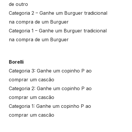
de outro
Categoria 2 – Ganhe um Burguer tradicional
na compra de um Burguer
Categoria 1 – Ganhe um Burguer tradicional
na compra de um Burguer
Borelli
Categoria 3: Ganhe um copinho P ao
comprar um cascão
Categoria 2: Ganhe um copinho P ao
comprar um cascão
Categoria 1: Ganhe um copinho P ao
comprar um cascão