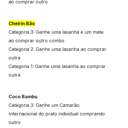
ao comprar outro
Cheirin Bão
Categoria 3: Ganhe uma lasanha e um mate
ao comprar outro combo
Categoria 2: Ganhe uma lasanha ao comprar
outra
Categoria 1: Ganhe uma lasanha ao comprar
outra
Coco Bambu
Categoria 3: Ganhe um Camarão
Internacional do prato individual comprando
outro