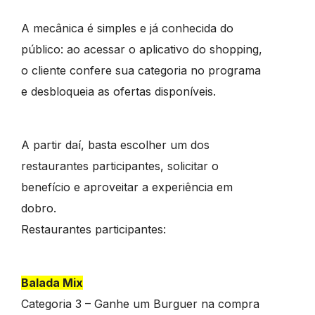
A mecânica é simples e já conhecida do
público: ao acessar o aplicativo do shopping,
o cliente confere sua categoria no programa
e desbloqueia as ofertas disponíveis.
A partir daí, basta escolher um dos
restaurantes participantes, solicitar o
benefício e aproveitar a experiência em
dobro.
Restaurantes participantes:
Balada Mix
Categoria 3 – Ganhe um Burguer na compra