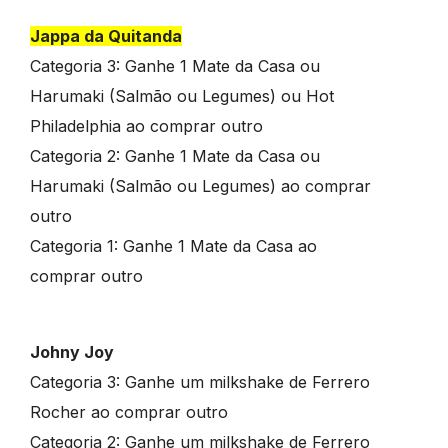
Jappa da Quitanda
Categoria 3: Ganhe 1 Mate da Casa ou
Harumaki (Salmão ou Legumes) ou Hot
Philadelphia ao comprar outro
Categoria 2: Ganhe 1 Mate da Casa ou
Harumaki (Salmão ou Legumes) ao comprar
outro
Categoria 1: Ganhe 1 Mate da Casa ao
comprar outro
Johny Joy
Categoria 3: Ganhe um milkshake de Ferrero
Rocher ao comprar outro
Categoria 2: Ganhe um milkshake de Ferrero