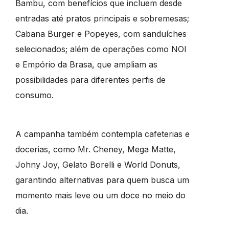
Bambu, com benefícios que incluem desde
entradas até pratos principais e sobremesas;
Cabana Burger e Popeyes, com sanduíches
selecionados; além de operações como NOI
e Empório da Brasa, que ampliam as
possibilidades para diferentes perfis de
consumo.
A campanha também contempla cafeterias e
docerias, como Mr. Cheney, Mega Matte,
Johny Joy, Gelato Borelli e World Donuts,
garantindo alternativas para quem busca um
momento mais leve ou um doce no meio do
dia.