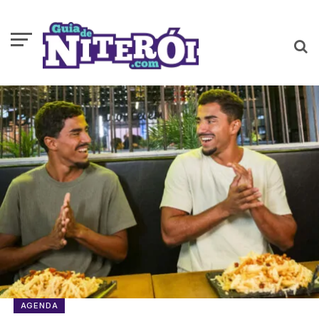
AGENDA