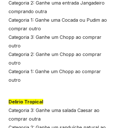
Categoria 2: Ganhe uma entrada Jangadeiro
comprando outra
Categoria 1: Ganhe uma Cocada ou Pudim ao
comprar outro
Categoria 3: Ganhe um Chopp ao comprar
outro
Categoria 2: Ganhe um Chopp ao comprar
outro
Categoria 1: Ganhe um Chopp ao comprar
outro
Delirio Tropical
Categoria 3: Ganhe uma salada Caesar ao
comprar outra
Categoria 2: Ganhe um sanduíche natural ao