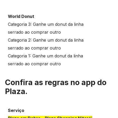
World Donut
Categoria 3: Ganhe um donut da linha
serrado ao comprar outro
Categoria 2: Ganhe um donut da linha
serrado ao comprar outro
Categoria 1: Ganhe um donut da linha
serrado ao comprar outro
Confira as regras no app do
Plaza.
Serviço