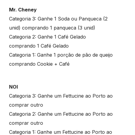
Mr. Cheney
Categoria 3: Ganhe 1 Soda ou Panqueca (2
unid) comprando 1 panqueca (3 unid)
Categoria 2: Ganhe 1 Café Gelado
comprando 1 Café Gelado
Categoria 1: Ganhe 1 porção de pão de queijo
comprando Cookie + Café
NOI
Categoria 3: Ganhe um Fettucine ao Porto ao
comprar outro
Categoria 2: Ganhe um Fettucine ao Porto ao
comprar outro
Categoria 1: Ganhe um Fettucine ao Porto ao