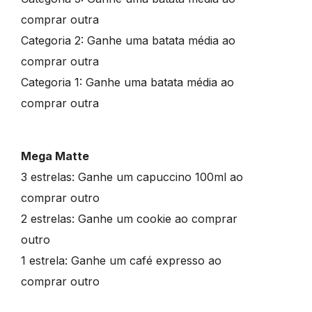
comprar outra
Categoria 2: Ganhe uma batata média ao
comprar outra
Categoria 1: Ganhe uma batata média ao
comprar outra
Mega Matte
3 estrelas: Ganhe um capuccino 100ml ao
comprar outro
2 estrelas: Ganhe um cookie ao comprar
outro
1 estrela: Ganhe um café expresso ao
comprar outro