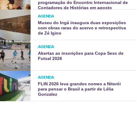
programação do Encontro Internacional de
Contadores de Histórias em agosto
AGENDA
Museu do Ingá inaugura duas exposições
com obras raras do acervo e retrospectiva
de Zé Igino
AGENDA
Abertas as inscrições para Copa Sesc de
Futsal 2026
AGENDA
FLIN 2026 leva grandes nomes a Niterói
para pensar o Brasil a partir de Lélia
Gonzalez