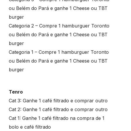
ou Belém do Pará e ganhe 1 Cheese ou TBT
burger
Categoria 2 – Compre 1 hamburguer Toronto
ou Belém do Pará e ganhe 1 Cheese ou TBT
burger
Categoria 1 – Compre 1 hamburguer Toronto
ou Belém do Pará e ganhe 1 Cheese ou TBT
burger
Tenro
Cat 3: Ganhe 1 café filtrado e comprar outro
Cat 2: Ganhe 1 café filtrado e comprar outro
Cat 1: Ganhe 1 café filtrado na compra de 1
bolo e café filtrado