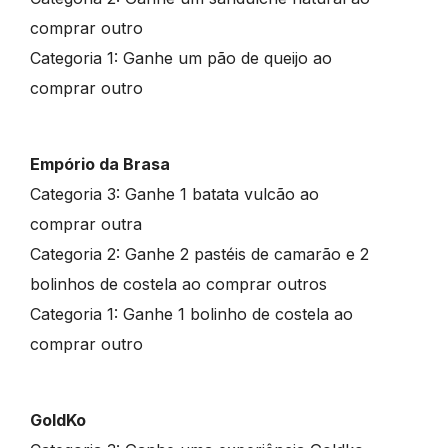
comprar outro
Categoria 1: Ganhe um pão de queijo ao
comprar outro
Empório da Brasa
Categoria 3: Ganhe 1 batata vulcão ao
comprar outra
Categoria 2: Ganhe 2 pastéis de camarão e 2
bolinhos de costela ao comprar outros
Categoria 1: Ganhe 1 bolinho de costela ao
comprar outro
GoldKo