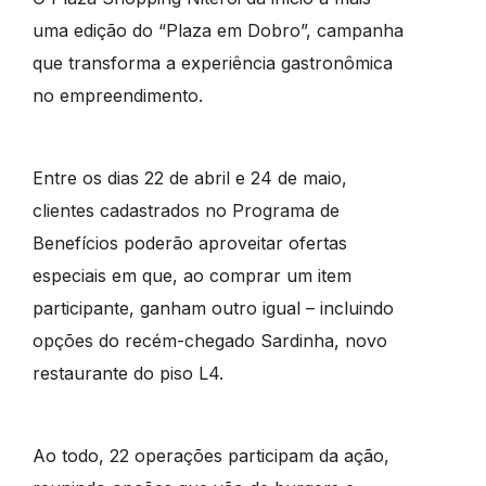
uma edição do “Plaza em Dobro”, campanha
que transforma a experiência gastronômica
no empreendimento.
Entre os dias 22 de abril e 24 de maio,
clientes cadastrados no Programa de
Benefícios poderão aproveitar ofertas
especiais em que, ao comprar um item
participante, ganham outro igual – incluindo
opções do recém-chegado Sardinha, novo
restaurante do piso L4.
Ao todo, 22 operações participam da ação,