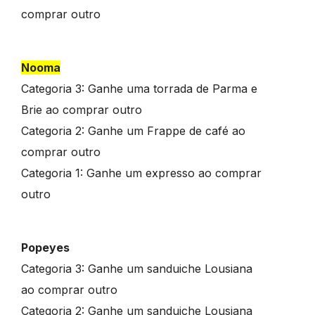
comprar outro
Nooma
Categoria 3: Ganhe uma torrada de Parma e
Brie ao comprar outro
Categoria 2: Ganhe um Frappe de café ao
comprar outro
Categoria 1: Ganhe um expresso ao comprar
outro
Popeyes
Categoria 3: Ganhe um sanduiche Lousiana
ao comprar outro
Categoria 2: Ganhe um sanduiche Lousiana