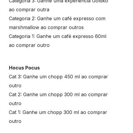
Categoria 3: Ganhe uma experiência Goldko
ao comprar outra
Categoria 2: Ganhe um café expresso com
marshmallow ao comprar outros
Categoria 1: Ganhe um café expresso 60ml
ao comprar outro
Hocus Pocus
Cat 3: Ganhe um chopp 450 ml ao comprar
outro
Cat 2: Ganhe um chopp 300 ml ao comprar
outro
Cat 1: Ganhe um chopp 300 ml ao comprar
outro