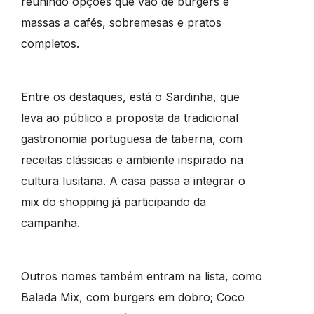
reunindo opções que vão de burgers e
massas a cafés, sobremesas e pratos
completos.
Entre os destaques, está o Sardinha, que
leva ao público a proposta da tradicional
gastronomia portuguesa de taberna, com
receitas clássicas e ambiente inspirado na
cultura lusitana. A casa passa a integrar o
mix do shopping já participando da
campanha.
Outros nomes também entram na lista, como
Balada Mix, com burgers em dobro; Coco