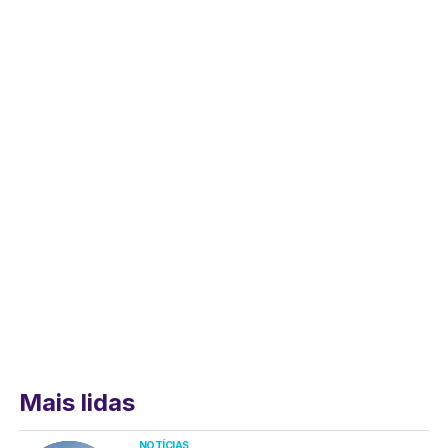
Mais lidas
NOTÍCIAS