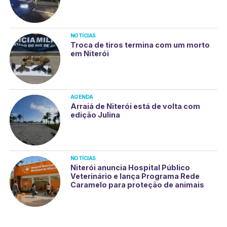
NOTÍCIAS
Troca de tiros termina com um morto
em Niterói
AGENDA
Arraiá de Niterói está de volta com
edição Julina
NOTÍCIAS
Niterói anuncia Hospital Público
Veterinário e lança Programa Rede
Caramelo para proteção de animais