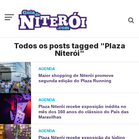
Todos os posts tagged "Plaza
Niterói"
AGENDA
Maior shopping de Niterói promove
segunda edição do Plaza Running
AGENDA
Plaza Niterói recebe exposição inédita no
mês dos 160 anos do clássico do País das
Maravilhas
AGENDA
Plaza Niterói recebe exposição do lúdico