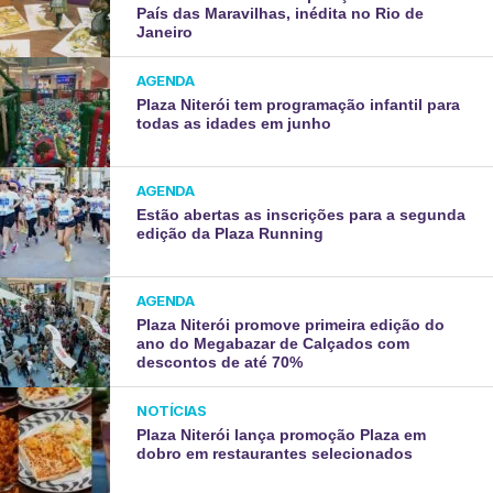
País das Maravilhas, inédita no Rio de
Janeiro
AGENDA
Plaza Niterói tem programação infantil para
todas as idades em junho
AGENDA
Estão abertas as inscrições para a segunda
edição da Plaza Running
AGENDA
Plaza Niterói promove primeira edição do
ano do Megabazar de Calçados com
descontos de até 70%
NOTÍCIAS
Plaza Niterói lança promoção Plaza em
dobro em restaurantes selecionados