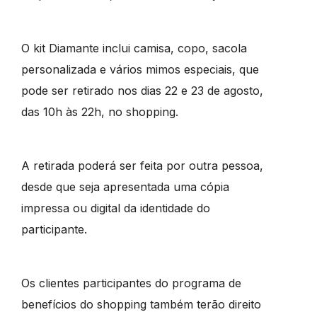
O kit Diamante inclui camisa, copo, sacola
personalizada e vários mimos especiais, que
pode ser retirado nos dias 22 e 23 de agosto,
das 10h às 22h, no shopping.
A retirada poderá ser feita por outra pessoa,
desde que seja apresentada uma cópia
impressa ou digital da identidade do
participante.
Os clientes participantes do programa de
benefícios do shopping também terão direito