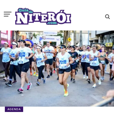
AGENDA