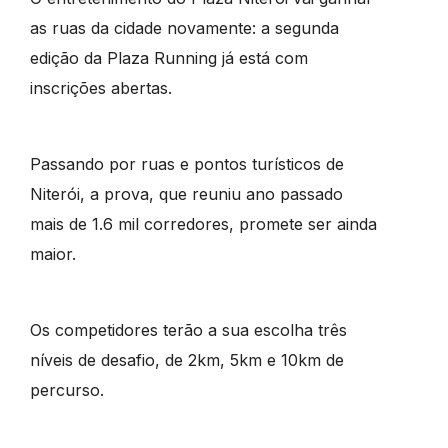
as ruas da cidade novamente: a segunda
edição da Plaza Running já está com
inscrições abertas.
Passando por ruas e pontos turísticos de
Niterói, a prova, que reuniu ano passado
mais de 1.6 mil corredores, promete ser ainda
maior.
Os competidores terão a sua escolha três
níveis de desafio, de 2km, 5km e 10km de
percurso.