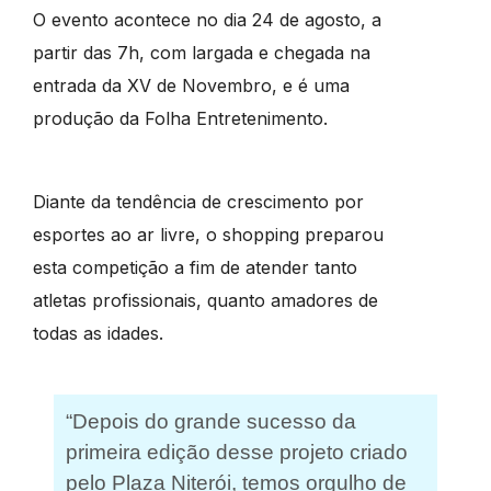
O evento acontece no dia 24 de agosto, a
partir das 7h, com largada e chegada na
entrada da XV de Novembro, e é uma
produção da Folha Entretenimento.
Diante da tendência de crescimento por
esportes ao ar livre, o shopping preparou
esta competição a fim de atender tanto
atletas profissionais, quanto amadores de
todas as idades.
“Depois do grande sucesso da
primeira edição desse projeto criado
pelo Plaza Niterói, temos orgulho de