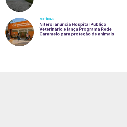
NOTÍCIAS
Niterói anuncia Hospital Público
Veterinário e lança Programa Rede
Caramelo para proteção de animais