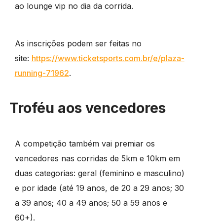
ao lounge vip no dia da corrida.
As inscrições podem ser feitas no
site:
https://www.ticketsports.com.br/e/plaza-
running-71962
.
Troféu aos vencedores
A competição também vai premiar os
vencedores nas corridas de 5km e 10km em
duas categorias: geral (feminino e masculino)
e por idade (até 19 anos, de 20 a 29 anos; 30
a 39 anos; 40 a 49 anos; 50 a 59 anos e
60+).