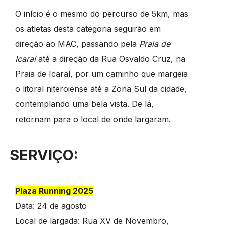
O início é o mesmo do percurso de 5km, mas
os atletas desta categoria seguirão em
direção ao MAC, passando pela
Praia de
Icaraí
até a direção da Rua Osvaldo Cruz, na
Praia de Icaraí, por um caminho que margeia
o litoral niteroiense até a Zona Sul da cidade,
contemplando uma bela vista. De lá,
retornam para o local de onde largaram.
SERVIÇO:
Plaza Running 2025
Data: 24 de agosto
Local de largada: Rua XV de Novembro,