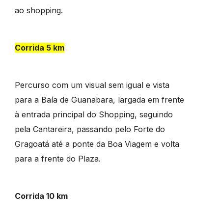
ao shopping.
Corrida 5 km
Percurso com um visual sem igual e vista
para a Baía de Guanabara, largada em frente
à entrada principal do Shopping, seguindo
pela Cantareira, passando pelo Forte do
Gragoatá até a ponte da Boa Viagem e volta
para a frente do Plaza.
Corrida 10 km