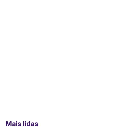
Mais lidas