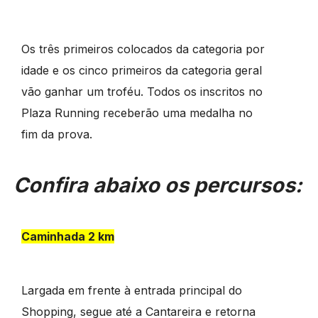
Os três primeiros colocados da categoria por
idade e os cinco primeiros da categoria geral
vão ganhar um troféu. Todos os inscritos no
Plaza Running receberão uma medalha no
fim da prova.
Confira abaixo os percursos:
Caminhada 2 km
Largada em frente à entrada principal do
Shopping, segue até a Cantareira e retorna