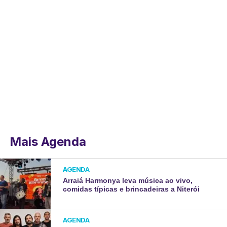
Mais Agenda
AGENDA
Arraiá Harmonya leva música ao vivo,
comidas típicas e brincadeiras a Niterói
AGENDA