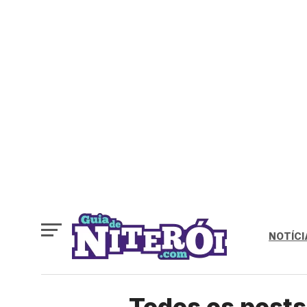
NOTÍCI