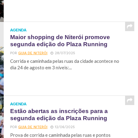
AGENDA
Maior shopping de Niterói promove
segunda edição do Plaza Running
POR
GUIA DE NITERÓI
28/07/2025
Corrida e caminhada pelas ruas da cidade acontece no
dia 24 de agosto em 3 níveis:...
AGENDA
Estão abertas as inscrições para a
segunda edição da Plaza Running
POR
GUIA DE NITERÓI
12/06/2025
Prova de corrida e caminhada pelas ruas e pontos