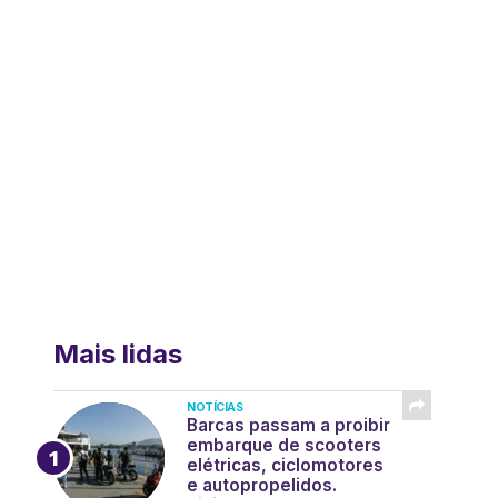
Mais lidas
NOTÍCIAS
Barcas passam a proibir
embarque de scooters
elétricas, ciclomotores
e autopropelidos.