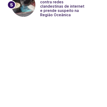
contra redes
clandestinas de internet
e prende suspeito na
Região Oceânica