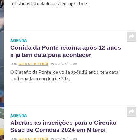
turísticos da cidade será em agosto e...
AGENDA
Corrida da Ponte retorna após 12 anos
e já tem data para acontecer
POR
GUIA DE NITERÓI
20/05/2025
O Desafio da Ponte, de volta após 12 anos, tem data
confirmada: a corrida de 21k,...
AGENDA
Abertas as inscrições para o Circuito
Sesc de Corridas 2024 em Niterói
POR
GUIA DE NITERÓI
24/09/2024