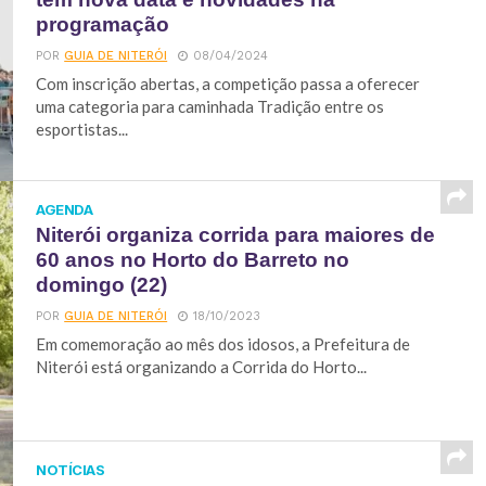
programação
POR
GUIA DE NITERÓI
08/04/2024
Com inscrição abertas, a competição passa a oferecer
uma categoria para caminhada Tradição entre os
esportistas...
AGENDA
Niterói organiza corrida para maiores de
60 anos no Horto do Barreto no
domingo (22)
POR
GUIA DE NITERÓI
18/10/2023
Em comemoração ao mês dos idosos, a Prefeitura de
Niterói está organizando a Corrida do Horto...
NOTÍCIAS