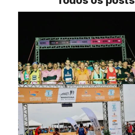
Todos os posts