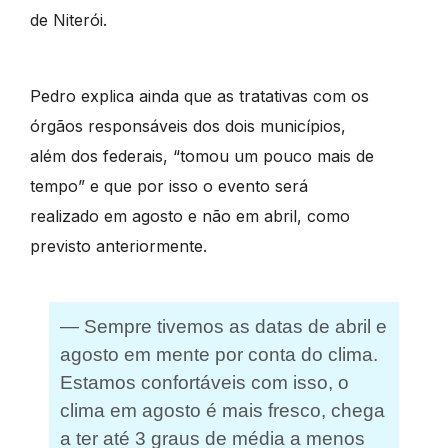
de Niterói.
Pedro explica ainda que as tratativas com os
órgãos responsáveis dos dois municípios,
além dos federais, “tomou um pouco mais de
tempo” e que por isso o evento será
realizado em agosto e não em abril, como
previsto anteriormente.
— Sempre tivemos as datas de abril e
agosto em mente por conta do clima.
Estamos confortáveis com isso, o
clima em agosto é mais fresco, chega
a ter até 3 graus de média a menos