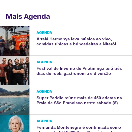
Mais Agenda
AGENDA
Arraiá Harmonya leva música ao vivo,
comidas típicas e brincadeiras a Niterói
AGENDA
Festival de Inverno de Piratininga terá três
dias de rock, gastronomia e diversão
AGENDA
Super Paddle reúne mais de 450 atletas na
Praia de São Francisco neste sábado (8)
AGENDA
Fernanda Montenegro é confirmada como