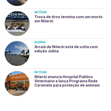
NOTÍCIAS
Troca de tiros termina com um morto
em Niterói
AGENDA
Arraiá de Niterói está de volta com
edição Julina
NOTÍCIAS
Niterói anuncia Hospital Público
Veterinário e lança Programa Rede
Caramelo para proteção de animais