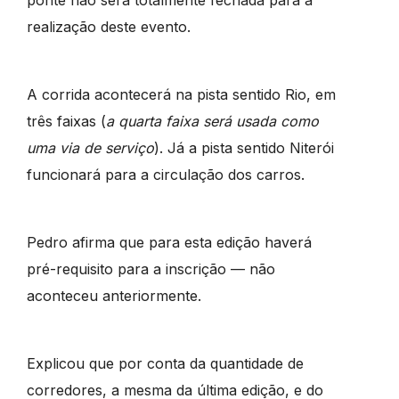
realização deste evento.
A corrida acontecerá na pista sentido Rio, em
três faixas (
a quarta faixa será usada como
uma via de serviço
). Já a pista sentido Niterói
funcionará para a circulação dos carros.
Pedro afirma que para esta edição haverá
pré-requisito para a inscrição — não
aconteceu anteriormente.
Explicou que por conta da quantidade de
corredores, a mesma da última edição, e do