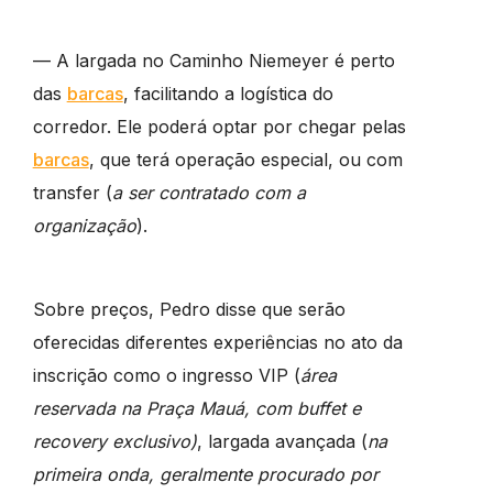
— A largada no Caminho Niemeyer é perto
das
barcas
, facilitando a logística do
corredor. Ele poderá optar por chegar pelas
barcas
, que terá operação especial, ou com
transfer (
a ser contratado com a
organização
).
Sobre preços, Pedro disse que serão
oferecidas diferentes experiências no ato da
inscrição como o ingresso VIP (
área
reservada na Praça Mauá, com buffet e
recovery exclusivo)
, largada avançada (
na
primeira onda, geralmente procurado por