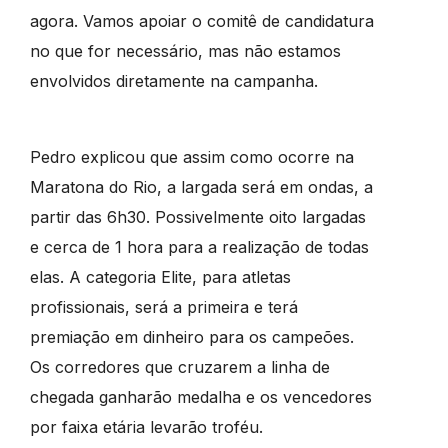
agora. Vamos apoiar o comitê de candidatura
no que for necessário, mas não estamos
envolvidos diretamente na campanha.
Pedro explicou que assim como ocorre na
Maratona do Rio, a largada será em ondas, a
partir das 6h30. Possivelmente oito largadas
e cerca de 1 hora para a realização de todas
elas. A categoria Elite, para atletas
profissionais, será a primeira e terá
premiação em dinheiro para os campeões.
Os corredores que cruzarem a linha de
chegada ganharão medalha e os vencedores
por faixa etária levarão troféu.