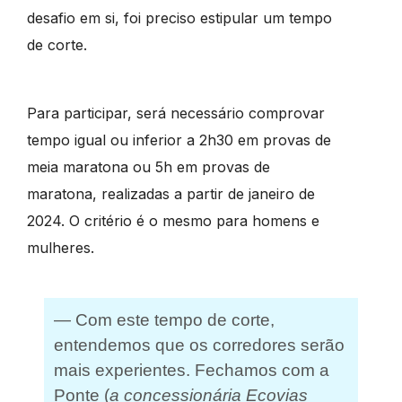
desafio em si, foi preciso estipular um tempo
de corte.
Para participar, será necessário comprovar
tempo igual ou inferior a 2h30 em provas de
meia maratona ou 5h em provas de
maratona, realizadas a partir de janeiro de
2024. O critério é o mesmo para homens e
mulheres.
— Com este tempo de corte,
entendemos que os corredores serão
mais experientes. Fechamos com a
Ponte (
a concessionária Ecovias