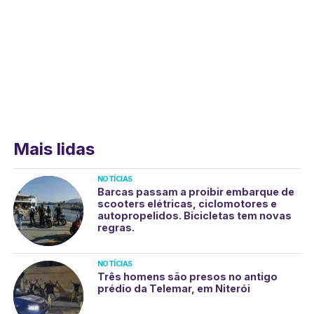
Mais lidas
NOTÍCIAS
Barcas passam a proibir embarque de
scooters elétricas, ciclomotores e
autopropelidos. Bicicletas tem novas
regras.
NOTÍCIAS
Três homens são presos no antigo
prédio da Telemar, em Niterói