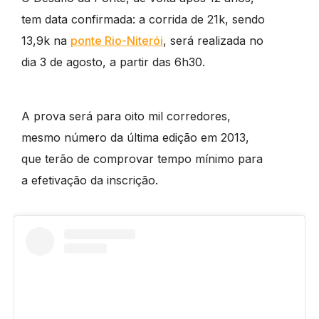
tem data confirmada: a corrida de 21k, sendo
13,9k na
ponte Rio-Niterói
, será realizada no
dia 3 de agosto, a partir das 6h30.
A prova será para oito mil corredores,
mesmo número da última edição em 2013,
que terão de comprovar tempo mínimo para
a efetivação da inscrição.