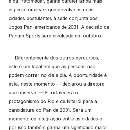
a da “retomada”, ganha caráter ainda mais
especial uma vez que envolve as duas
cidades postulantes à sede conjunta dos
Jogos Pan-americanos de 2031. A decisão da
Panam Sports será divulgada em outubro.
— Diferentemente dos outros percursos,
este é um local em que as pessoas não
podem correr no dia a dia. A oportunidade é
esta, neste momento — declarou a diretora,
que observa: — E fortalecerá o
protagonismo do Rio e de Niterói para a
candidatura do Pan de 2031. Será um
momento de integração entre as cidades e
por isso também ganha um significado maior