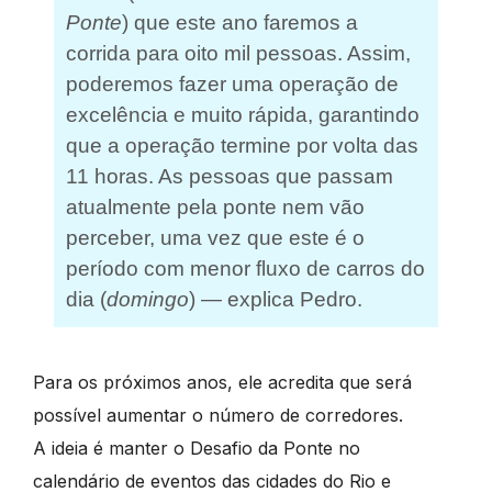
Ponte
) que este ano faremos a
corrida para oito mil pessoas. Assim,
poderemos fazer uma operação de
excelência e muito rápida, garantindo
que a operação termine por volta das
11 horas. As pessoas que passam
atualmente pela ponte nem vão
perceber, uma vez que este é o
período com menor fluxo de carros do
dia (
domingo
) — explica Pedro.
Para os próximos anos, ele acredita que será
possível aumentar o número de corredores.
A ideia é manter o Desafio da Ponte no
calendário de eventos das cidades do Rio e