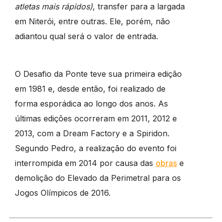
atletas mais rápidos)
, transfer para a largada
em Niterói, entre outras. Ele, porém, não
adiantou qual será o valor de entrada.
O Desafio da Ponte teve sua primeira edição
em 1981 e, desde então, foi realizado de
forma esporádica ao longo dos anos. As
últimas edições ocorreram em 2011, 2012 e
2013, com a Dream Factory e a Spiridon.
Segundo Pedro, a realização do evento foi
interrompida em 2014 por causa das
obras
e
demolição do Elevado da Perimetral para os
Jogos Olímpicos de 2016.