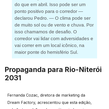
do que em abril. Isso pode ser um
ponto positivo para o corredor —
declarou Pedro. — O clima pode ser
de muito sol ou de vento e chuva. Por
isso chamamos de desafio. O
corredor vai lidar com adversidades e
vai correr em um local icônico, na
maior ponte do hemisfério Sul.
Propaganda para Rio-Niterói
2031
Fernanda Cozac, diretora de marketing da
Dream Factory, acrescentou que esta edição,