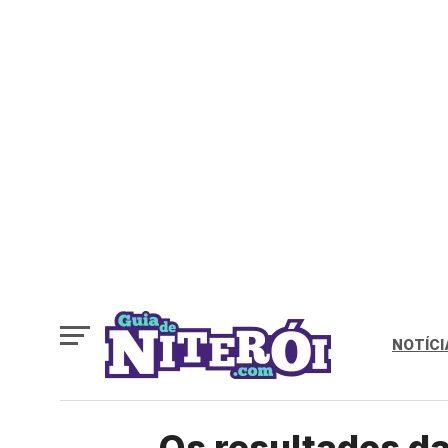
NOTÍCI