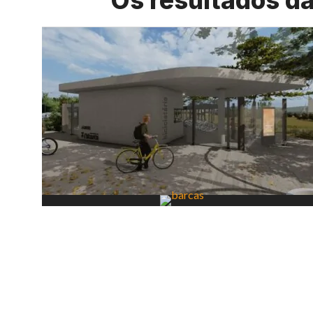
Os resultados d