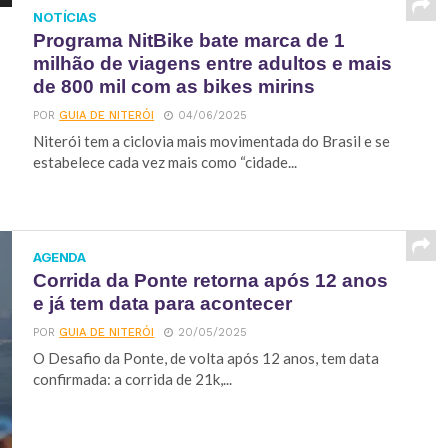
NOTÍCIAS
Programa NitBike bate marca de 1
milhão de viagens entre adultos e mais
de 800 mil com as bikes mirins
POR
GUIA DE NITERÓI
04/06/2025
Niterói tem a ciclovia mais movimentada do Brasil e se
estabelece cada vez mais como “cidade...
AGENDA
Corrida da Ponte retorna após 12 anos
e já tem data para acontecer
POR
GUIA DE NITERÓI
20/05/2025
O Desafio da Ponte, de volta após 12 anos, tem data
confirmada: a corrida de 21k,...