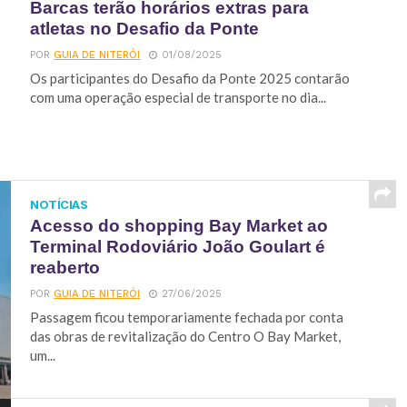
Barcas terão horários extras para
atletas no Desafio da Ponte
POR
GUIA DE NITERÓI
01/08/2025
Os participantes do Desafio da Ponte 2025 contarão
com uma operação especial de transporte no dia...
NOTÍCIAS
Acesso do shopping Bay Market ao
Terminal Rodoviário João Goulart é
reaberto
POR
GUIA DE NITERÓI
27/06/2025
Passagem ficou temporariamente fechada por conta
das obras de revitalização do Centro O Bay Market,
um...