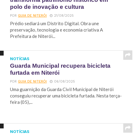
polo de inovação e cultura
POR
GUIA DE NITERÓI
21/08/2025
Prédio sediará um Distrito Digital. Obra une
preservação, tecnologia e economia criativa A
Prefeitura de Niterói...
NOTÍCIAS
Guarda Municipal recupera bicicleta
furtada em Niterói
POR
GUIA DE NITERÓI
06/08/2025
Uma guarnição da Guarda Civil Municipal de Niterói
conseguiu recuperar uma bicicleta furtada. Nesta terça-
feira (05),...
NOTÍCIAS