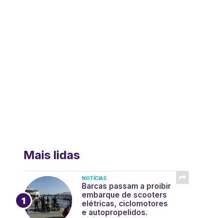
Mais lidas
NOTÍCIAS
Barcas passam a proibir
embarque de scooters
elétricas, ciclomotores
e autopropelidos.