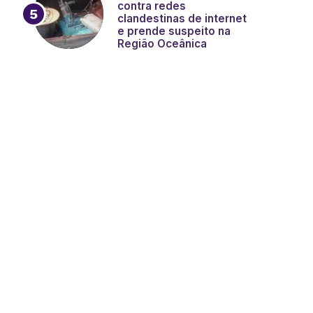
contra redes
clandestinas de internet
e prende suspeito na
Região Oceânica