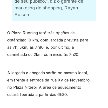
de seu público.”, diz o gerente de
marketing do shopping, Rayan
Raison.
O Plaza Running terá três opções de
distâncias: 10 km, com largada prevista para
as 7h; 5km, às 7h10; e, por último, a
caminhada de 2km, com início às 7h20.
A largada e chegada serão no mesmo local,
em frente à entrada da rua XV de Novembro,
no Plaza Niterói. A área de aquecimento
estará liberada a partir das 6h30.