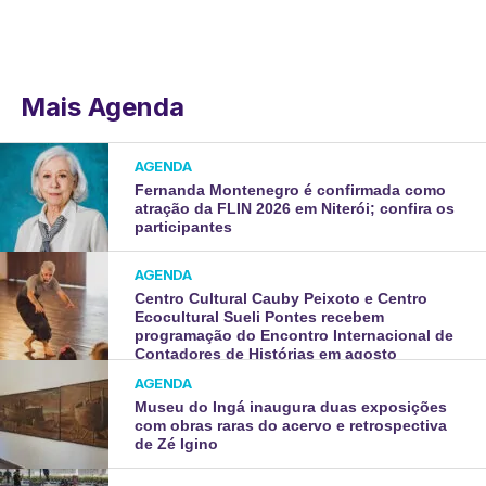
Mais Agenda
AGENDA
Fernanda Montenegro é confirmada como
atração da FLIN 2026 em Niterói; confira os
participantes
AGENDA
Centro Cultural Cauby Peixoto e Centro
Ecocultural Sueli Pontes recebem
programação do Encontro Internacional de
Contadores de Histórias em agosto
AGENDA
Museu do Ingá inaugura duas exposições
com obras raras do acervo e retrospectiva
de Zé Igino