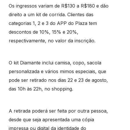
Os ingressos variam de R$130 a R$180 e dão
direito a um kit de corrida. Clientes das
categorias 1, 2 e 3 do APP do Plaza tem
descontos de 10%, 15% e 20%,
respectivamente, no valor da inscrição.
O kit Diamante inclui camisa, copo, sacola
personalizada e vários mimos especiais, que
pode ser retirado nos dias 22 e 23 de agosto,
das 10h às 22h, no shopping.
A retirada poderá ser feita por outra pessoa,
desde que seja apresentada uma cópia
impressa ou digital da identidade do