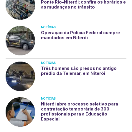
Ponte Rio-Niterói; confira os horários e
as mudanças no trânsito
NOTÍCIAS
Operação da Polícia Federal cumpre
mandados em Niterói
NOTÍCIAS
Três homens são presos no antigo
prédio da Telemar, em Niterói
NOTÍCIAS
Niterói abre processo seletivo para
contratação temporária de 300
profissionais para a Educação
Especial