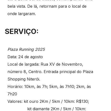
bela vista. De lá, retornam para o local de
onde largaram.
SERVIÇO:
Plaza Running 2025
Data: 24 de agosto
Local de largada: Rua XV de Novembro,
número 8, Centro. Entrada principal do Plaza
Shopping Niterói.
Horário: 10km, às 7h; 5km, às 7h10; 2km, às
7h20
Valores: kit ouro 2Km / 5km / 10km: R$130;
kit diamante 2Km / 5km / 10km: