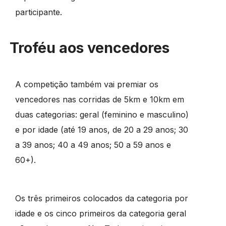
participante.
Troféu aos vencedores
A competição também vai premiar os
vencedores nas corridas de 5km e 10km em
duas categorias: geral (feminino e masculino)
e por idade (até 19 anos, de 20 a 29 anos; 30
a 39 anos; 40 a 49 anos; 50 a 59 anos e
60+).
Os três primeiros colocados da categoria por
idade e os cinco primeiros da categoria geral