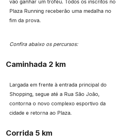
vão ganhar um troféu. Todos os inscritos no
Plaza Running receberão uma medalha no
fim da prova.
Confira abaixo os percursos:
Caminhada 2 km
Largada em frente à entrada principal do
Shopping, segue até a Rua São João,
contorna o novo complexo esportivo da
cidade e retorna ao Plaza.
Corrida 5 km