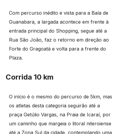
Com percurso inédito e vista para a Baía de
Guanabara, a largada acontece em frente à
entrada principal do Shopping, segue até a
Rua São João, faz o retorno em direção ao
Forte do Gragoatá e volta para a frente do
Plaza.
Corrida 10 km
O início é o mesmo do percurso de 5km, mas
os atletas desta categoria seguirão até a
praça Getúlio Vargas, na Praia de Icaraí, por
um caminho que margeia o litoral niteroiense
até a Zona Sul da cidade, contemplando uma