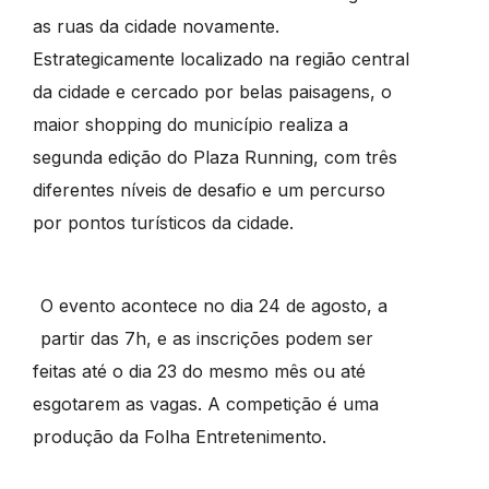
as ruas da cidade novamente.
Estrategicamente localizado na região central
da cidade e cercado por belas paisagens, o
maior shopping do município realiza a
segunda edição do Plaza Running, com três
diferentes níveis de desafio e um percurso
por pontos turísticos da cidade.
O evento acontece no dia 24 de agosto, a
partir das 7h, e as inscrições podem ser
feitas até o dia 23 do mesmo mês ou até
esgotarem as vagas. A competição é uma
produção da Folha Entretenimento.