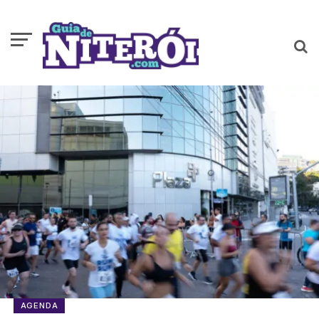
AGENDA