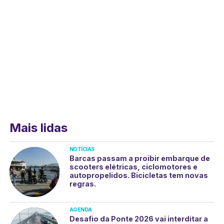
Mais lidas
NOTÍCIAS
Barcas passam a proibir embarque de
scooters elétricas, ciclomotores e
autopropelidos. Bicicletas tem novas
regras.
AGENDA
Desafio da Ponte 2026 vai interditar a