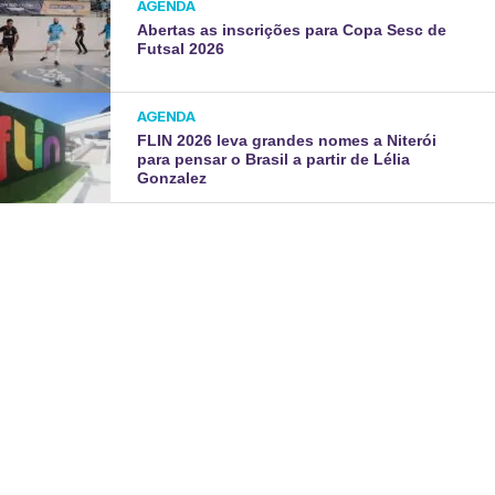
AGENDA
Abertas as inscrições para Copa Sesc de
Futsal 2026
AGENDA
FLIN 2026 leva grandes nomes a Niterói
para pensar o Brasil a partir de Lélia
Gonzalez