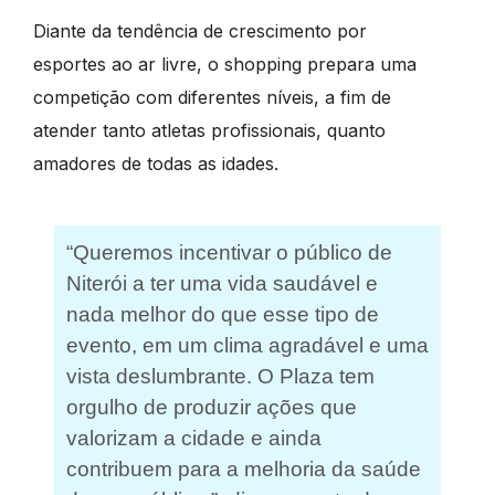
Diante da tendência de crescimento por
esportes ao ar livre, o shopping prepara uma
competição com diferentes níveis, a fim de
atender tanto atletas profissionais, quanto
amadores de todas as idades.
“Queremos incentivar o público de
Niterói a ter uma vida saudável e
nada melhor do que esse tipo de
evento, em um clima agradável e uma
vista deslumbrante. O Plaza tem
orgulho de produzir ações que
valorizam a cidade e ainda
contribuem para a melhoria da saúde