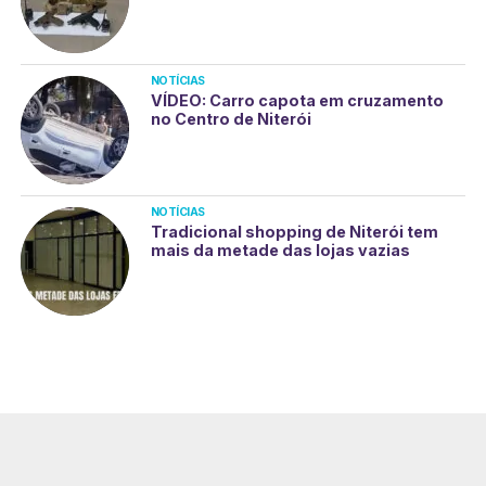
NOTÍCIAS
VÍDEO: Carro capota em cruzamento
no Centro de Niterói
NOTÍCIAS
Tradicional shopping de Niterói tem
mais da metade das lojas vazias