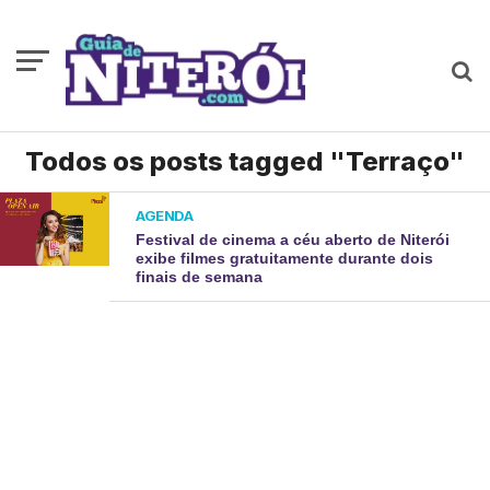
Todos os posts tagged "Terraço"
AGENDA
Festival de cinema a céu aberto de Niterói
exibe filmes gratuitamente durante dois
finais de semana