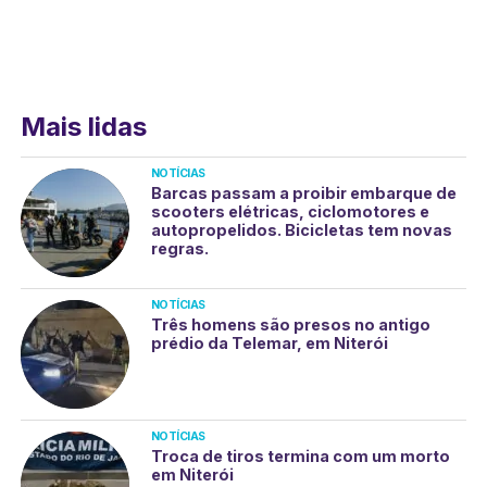
Mais lidas
NOTÍCIAS
Barcas passam a proibir embarque de
scooters elétricas, ciclomotores e
autopropelidos. Bicicletas tem novas
regras.
NOTÍCIAS
Três homens são presos no antigo
prédio da Telemar, em Niterói
NOTÍCIAS
Troca de tiros termina com um morto
em Niterói