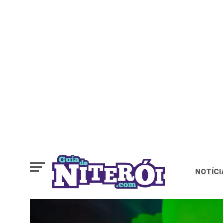
NOTÍCI