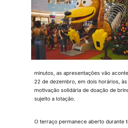
minutos, as apresentações vão aconte
22 de dezembro, em dois horários, às 
motivação solidária de doação de bri
sujeito a lotação.
O terraço permanece aberto durante t