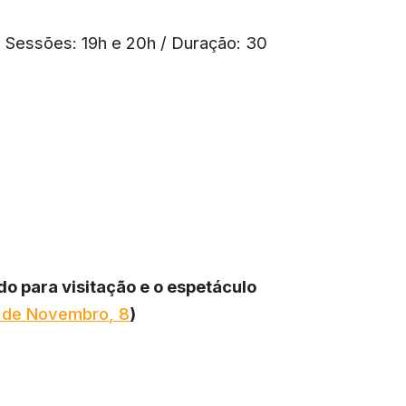
/ Sessões: 19h e 20h / Duração: 30
do para visitação e o espetáculo
 de Novembro, 8
)