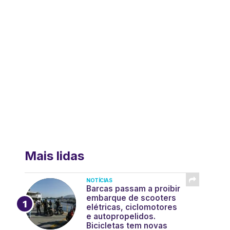
Mais lidas
NOTÍCIAS
Barcas passam a proibir
embarque de scooters
elétricas, ciclomotores
e autopropelidos.
Bicicletas tem novas