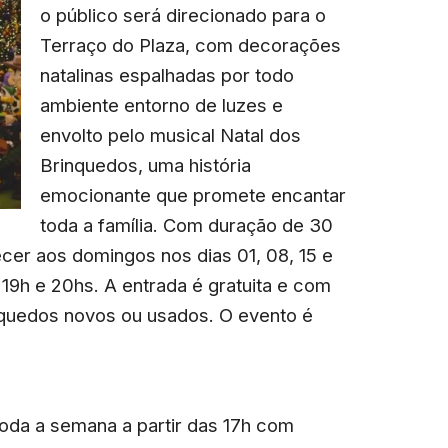
o público será direcionado para o
Terraço do Plaza, com decorações
natalinas espalhadas por todo
ambiente entorno de luzes e
envolto pelo musical Natal dos
Brinquedos, uma história
emocionante que promete encantar
toda a família. Com duração de 30
cer aos domingos nos dias 01, 08, 15 e
19h e 20hs. A entrada é gratuita e com
nquedos novos ou usados. O evento é
oda a semana a partir das 17h com