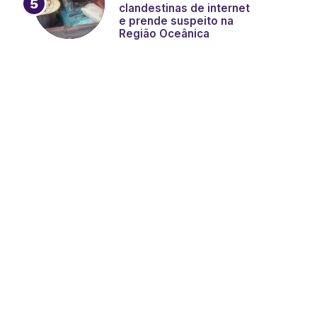
clandestinas de internet
e prende suspeito na
Região Oceânica