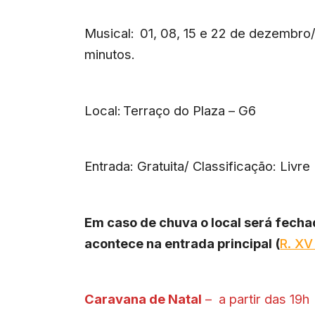
Musical: 01, 08, 15 e 22 de dezembro
minutos.
Local: Terraço do Plaza – G6
Entrada: Gratuita/ Classificação: Livre
Em caso de chuva o local será fecha
acontece na entrada principal (
R. XV
Caravana de Natal
– a partir das 19h