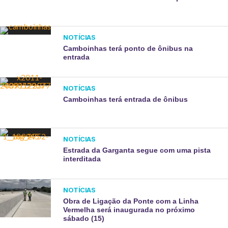
NOTÍCIAS
Camboinhas terá ponto de ônibus na
entrada
NOTÍCIAS
Camboinhas terá entrada de ônibus
NOTÍCIAS
Estrada da Garganta segue com uma pista
interditada
NOTÍCIAS
Obra de Ligação da Ponte com a Linha
Vermelha será inaugurada no próximo
sábado (15)