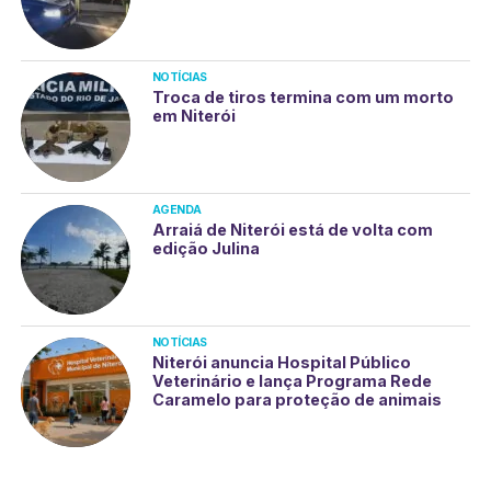
NOTÍCIAS
Troca de tiros termina com um morto
em Niterói
AGENDA
Arraiá de Niterói está de volta com
edição Julina
NOTÍCIAS
Niterói anuncia Hospital Público
Veterinário e lança Programa Rede
Caramelo para proteção de animais