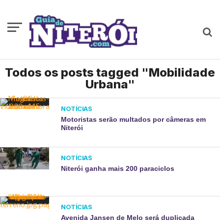
Todos os posts tagged "Mobilidade
Urbana"
NOTÍCIAS
Motoristas serão multados por câmeras em
Niterói
NOTÍCIAS
Niterói ganha mais 200 paraciclos
NOTÍCIAS
Avenida Jansen de Melo será duplicada