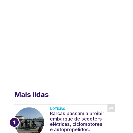
Mais lidas
NOTÍCIAS
Barcas passam a proibir
embarque de scooters
elétricas, ciclomotores
e autopropelidos.