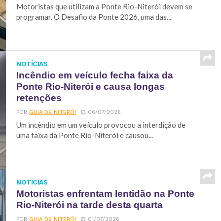
Motoristas que utilizam a Ponte Rio-Niterói devem se
programar. O Desafio da Ponte 2026, uma das...
NOTÍCIAS
Incêndio em veículo fecha faixa da
Ponte Rio-Niterói e causa longas
retenções
POR
GUIA DE NITERÓI
06/07/2026
Um incêndio em um veículo provocou a interdição de
uma faixa da Ponte Rio-Niterói e causou...
NOTÍCIAS
Motoristas enfrentam lentidão na Ponte
Rio-Niterói na tarde desta quarta
POR
GUIA DE NITERÓI
01/07/2026