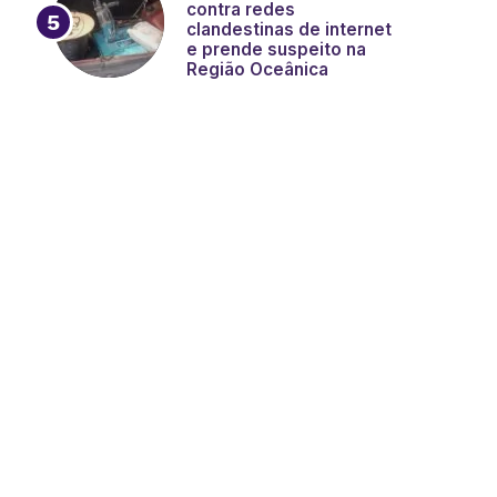
contra redes
clandestinas de internet
e prende suspeito na
Região Oceânica