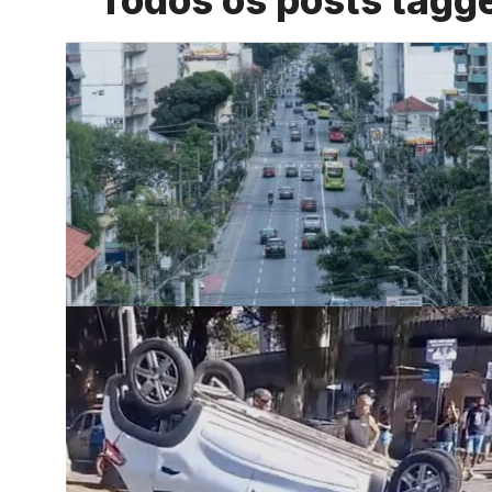
Todos os posts tagg