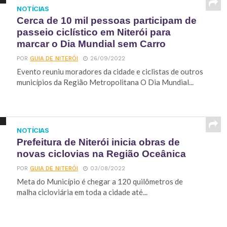
NOTÍCIAS
Cerca de 10 mil pessoas participam de
passeio ciclístico em Niterói para
marcar o Dia Mundial sem Carro
POR
GUIA DE NITERÓI
26/09/2022
Evento reuniu moradores da cidade e ciclistas de outros
municípios da Região Metropolitana O Dia Mundial...
NOTÍCIAS
Prefeitura de Niterói inicia obras de
novas ciclovias na Região Oceânica
POR
GUIA DE NITERÓI
03/08/2022
Meta do Município é chegar a 120 quilômetros de
malha cicloviária em toda a cidade até...