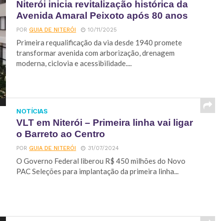
Niterói inicia revitalização histórica da
Avenida Amaral Peixoto após 80 anos
POR
GUIA DE NITERÓI
10/11/2025
Primeira requalificação da via desde 1940 promete
transformar avenida com arborização, drenagem
moderna, ciclovia e acessibilidade....
NOTÍCIAS
VLT em Niterói – Primeira linha vai ligar
o Barreto ao Centro
POR
GUIA DE NITERÓI
31/07/2024
O Governo Federal liberou R$ 450 milhões do Novo
PAC Seleções para implantação da primeira linha...