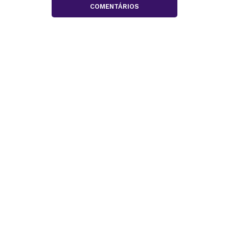
COMENTÁRIOS