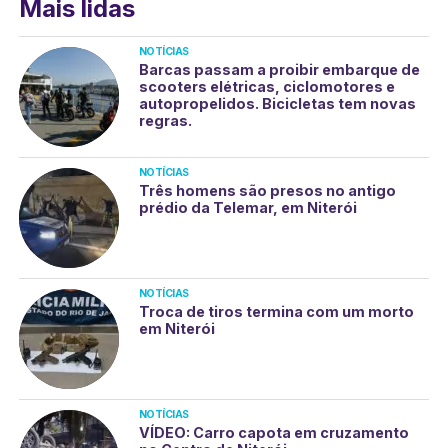
Mais lidas
NOTÍCIAS
Barcas passam a proibir embarque de
scooters elétricas, ciclomotores e
autopropelidos. Bicicletas tem novas
regras.
NOTÍCIAS
Três homens são presos no antigo
prédio da Telemar, em Niterói
NOTÍCIAS
Troca de tiros termina com um morto
em Niterói
NOTÍCIAS
VÍDEO: Carro capota em cruzamento