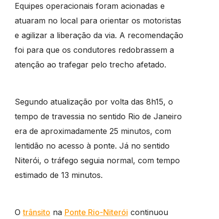
Equipes operacionais foram acionadas e
atuaram no local para orientar os motoristas
e agilizar a liberação da via. A recomendação
foi para que os condutores redobrassem a
atenção ao trafegar pelo trecho afetado.
Segundo atualização por volta das 8h15, o
tempo de travessia no sentido Rio de Janeiro
era de aproximadamente 25 minutos, com
lentidão no acesso à ponte. Já no sentido
Niterói, o tráfego seguia normal, com tempo
estimado de 13 minutos.
O
trânsito
na
Ponte Rio-Niterói
continuou