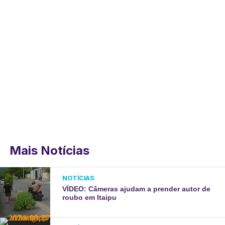
Mais Notícias
NOTÍCIAS
VÍDEO: Câmeras ajudam a prender autor de
roubo em Itaipu