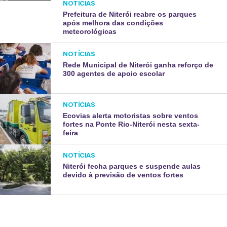
NOTÍCIAS
Prefeitura de Niterói reabre os parques
após melhora das condições
meteorológicas
NOTÍCIAS
Rede Municipal de Niterói ganha reforço de
300 agentes de apoio escolar
NOTÍCIAS
Ecovias alerta motoristas sobre ventos
fortes na Ponte Rio-Niterói nesta sexta-
feira
NOTÍCIAS
Niterói fecha parques e suspende aulas
devido à previsão de ventos fortes