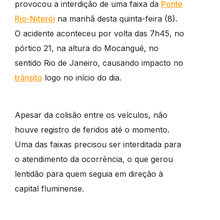
provocou a interdição de uma faixa da
Ponte
Rio-Niterói
na manhã desta quinta-feira (8).
O acidente aconteceu por volta das 7h45, no
pórtico 21, na altura do Mocanguê, no
sentido Rio de Janeiro, causando impacto no
trânsito
logo no início do dia.
Apesar da colisão entre os veículos, não
houve registro de feridos até o momento.
Uma das faixas precisou ser interditada para
o atendimento da ocorrência, o que gerou
lentidão para quem seguia em direção à
capital fluminense.