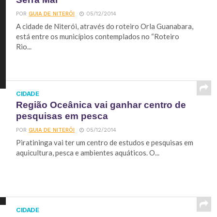
POR
GUIA DE NITERÓI
05/12/2014
A cidade de Niterói, através do roteiro Orla Guanabara,
está entre os municípios contemplados no “Roteiro
Rio...
CIDADE
Região Oceânica vai ganhar centro de
pesquisas em pesca
POR
GUIA DE NITERÓI
05/12/2014
Piratininga vai ter um centro de estudos e pesquisas em
aquicultura, pesca e ambientes aquáticos. O...
CIDADE