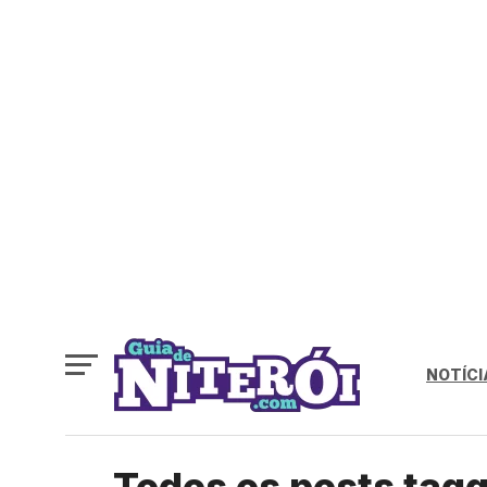
NOTÍCI