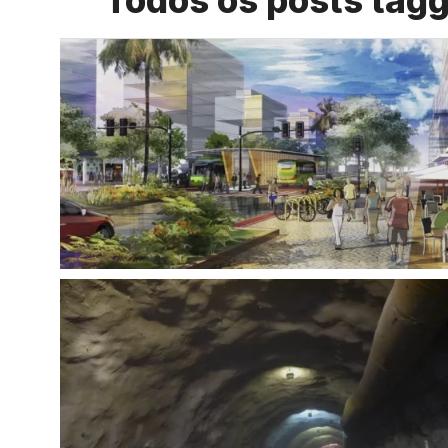
Todos os posts tag