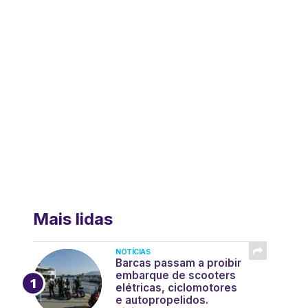
Mais lidas
NOTÍCIAS
Barcas passam a proibir
embarque de scooters
elétricas, ciclomotores
e autopropelidos.