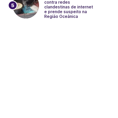
contra redes
clandestinas de internet
e prende suspeito na
Região Oceânica