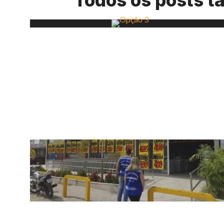
Todos os posts 