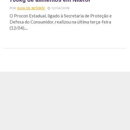
POR
GUIA DE NITERÓI
13/04/2016
O Procon Estadual, ligado à Secretaria de Proteção e
Defesa do Consumidor, realizou na última terça-feira
(12/04),...