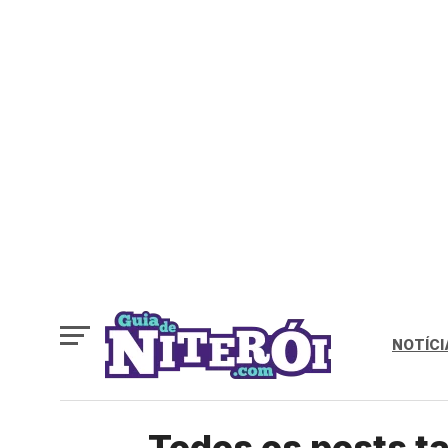
NOTÍCI