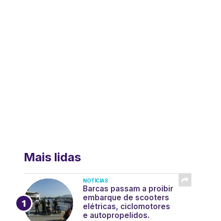
Mais lidas
NOTÍCIAS
Barcas passam a proibir
embarque de scooters
elétricas, ciclomotores
e autopropelidos.