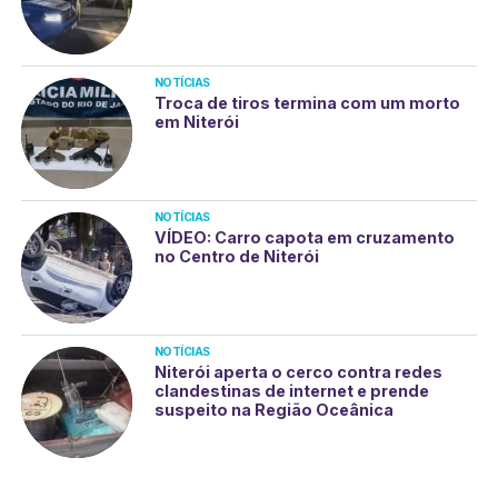
NOTÍCIAS
Troca de tiros termina com um morto
em Niterói
NOTÍCIAS
VÍDEO: Carro capota em cruzamento
no Centro de Niterói
NOTÍCIAS
Niterói aperta o cerco contra redes
clandestinas de internet e prende
suspeito na Região Oceânica