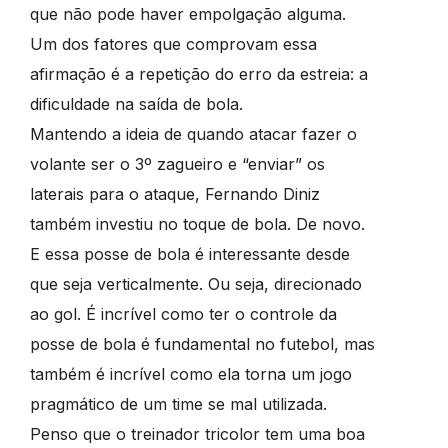
que não pode haver empolgação alguma.
Um dos fatores que comprovam essa
afirmação é a repetição do erro da estreia: a
dificuldade na saída de bola.
Mantendo a ideia de quando atacar fazer o
volante ser o 3º zagueiro e “enviar” os
laterais para o ataque, Fernando Diniz
também investiu no toque de bola. De novo.
E essa posse de bola é interessante desde
que seja verticalmente. Ou seja, direcionado
ao gol. É incrível como ter o controle da
posse de bola é fundamental no futebol, mas
também é incrível como ela torna um jogo
pragmático de um time se mal utilizada.
Penso que o treinador tricolor tem uma boa