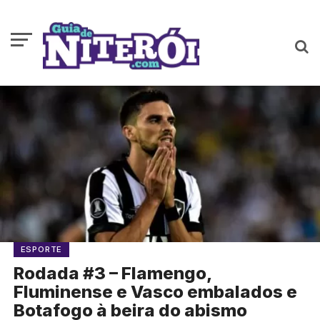
ESPORTE
Rodada #3 – Flamengo,
Fluminense e Vasco embalados e
Botafogo à beira do abismo