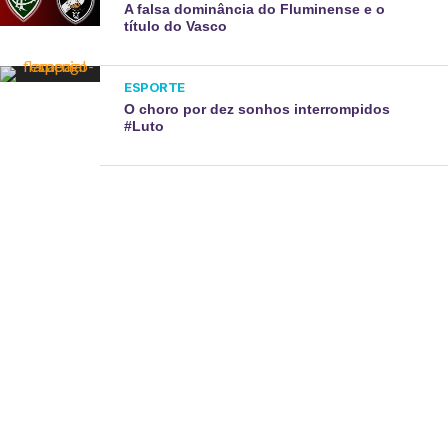
A falsa dominância do Fluminense e o
título do Vasco
ESPORTE
O choro por dez sonhos interrompidos
#Luto