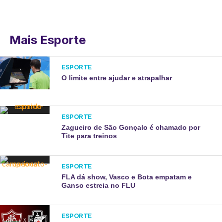
Mais Esporte
ESPORTE
O limite entre ajudar e atrapalhar
ESPORTE
Zagueiro de São Gonçalo é chamado por
Tite para treinos
ESPORTE
FLA dá show, Vasco e Bota empatam e
Ganso estreia no FLU
ESPORTE