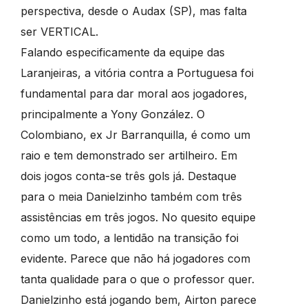
perspectiva, desde o Audax (SP), mas falta
ser VERTICAL.
Falando especificamente da equipe das
Laranjeiras, a vitória contra a Portuguesa foi
fundamental para dar moral aos jogadores,
principalmente a Yony González. O
Colombiano, ex Jr Barranquilla, é como um
raio e tem demonstrado ser artilheiro. Em
dois jogos conta-se três gols já. Destaque
para o meia Danielzinho também com três
assistências em três jogos. No quesito equipe
como um todo, a lentidão na transição foi
evidente. Parece que não há jogadores com
tanta qualidade para o que o professor quer.
Danielzinho está jogando bem, Airton parece