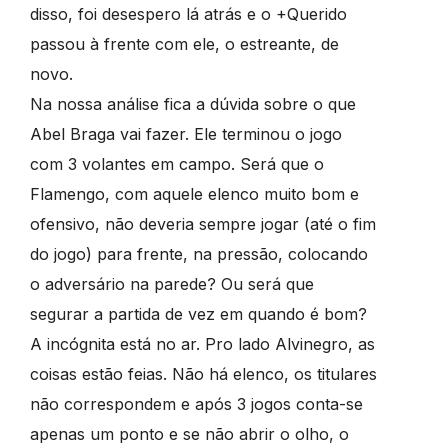
disso, foi desespero lá atrás e o +Querido
passou à frente com ele, o estreante, de
novo.
Na nossa análise fica a dúvida sobre o que
Abel Braga vai fazer. Ele terminou o jogo
com 3 volantes em campo. Será que o
Flamengo, com aquele elenco muito bom e
ofensivo, não deveria sempre jogar (até o fim
do jogo) para frente, na pressão, colocando
o adversário na parede? Ou será que
segurar a partida de vez em quando é bom?
A incógnita está no ar. Pro lado Alvinegro, as
coisas estão feias. Não há elenco, os titulares
não correspondem e após 3 jogos conta-se
apenas um ponto e se não abrir o olho, o