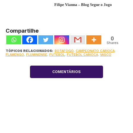
Filipe Vianna – Blog Segue o Jogo
Compartilhe
0
Shares
TÓPICOS RELACIONADOS:
BOTAFOGO
,
CAMPEONATO CARIOCA
,
FLAMENGO
,
FLUMINENSE
,
FUTEBOL
,
FUTEBOL CARIOCA
,
VASCO
COMENTÁRIOS