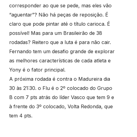
corresponder ao que se pede, mas eles vão
“aguentar”? Não há peças de reposição. É
claro que pode pintar até o título carioca. É
possível! Mas para um Brasileirão de 38
rodadas? Reitero que a luta é para não cair.
Fernando tem um desafio grande de explorar
as melhores características de cada atleta e
Yony é o fator principal.
A próxima rodada é contra o Madureira dia
30 às 21:30. o Flu é o 2º colocado do Grupo
B com 7 pts atrás do líder Vasco que tem 9 e
à frente do 3º colocado, Volta Redonda, que
tem 4 pts.