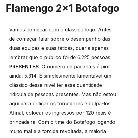
Flamengo 2×1 Botafogo
Vamos começar com o clássico logo. Antes
de começar falar sobre o desempenho das
duas equipes e suas táticas, queria apenas
lembrar que o público foi de 6.225 pessoas
PRESENTES
. O número de pagantes é pior
ainda: 5.314. É simplesmente lamentável um
clássico desse nível ter essa quantidade
ridícula de pessoas presentes. Mas não estou
aqui para criticar os torcedores e culpa-los.
Afinal, colocar os ingressos por 120 reais é
brincadeira. Com o time do Botafogo jogando
muito mal e a torcida revoltada, a maioria