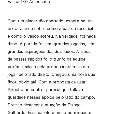
Vasco 1×0 Americano
Com um placar tão apertado, espera-se um
texto falando sobre como a partida foi difícil
e como o Vasco sofreu. Na verdade, foi nada
disso. A partida foi sem grandes jogadas, sem
grandes aspirações dos dois lados. A troca
de passes rápidos foi o trunfo da equipe,
porém limitada pela própria insistência em
jogar pelo lado direito. Chegou uma hora que
ficou óbvio até. Com a proposta de usar
Pikachu no centro, parecia que faltava
qualidade nesses apoios pelo lado do campo.
Preciso destacar a atuação de Thiago
Galhardo. Esse garoto é muito bom jogador.