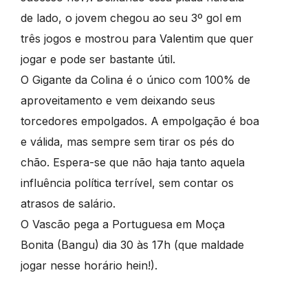
de lado, o jovem chegou ao seu 3º gol em
três jogos e mostrou para Valentim que quer
jogar e pode ser bastante útil.
O Gigante da Colina é o único com 100% de
aproveitamento e vem deixando seus
torcedores empolgados. A empolgação é boa
e válida, mas sempre sem tirar os pés do
chão. Espera-se que não haja tanto aquela
influência política terrível, sem contar os
atrasos de salário.
O Vascão pega a Portuguesa em Moça
Bonita (Bangu) dia 30 às 17h (que maldade
jogar nesse horário hein!).