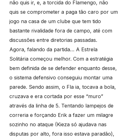
não quis ir, e, a torcida do Flamengo, não
quis se comprometer a paga tão caro por um
jogo na casa de um clube que tem tido
bastante rivalidade fora de campo, até com
discussões entre diretorias passadas.
Agora, falando da partida… A Estrela
Solitária começou melhor. Com a estratégia
bem definida de se defender enquanto desse,
o sistema defensivo conseguiu montar uma
parede. Sendo assim, o Fla ia, tocava a bola,
cruzava e era cortada por esse “muro”
através da linha de 5. Tentando lampejos de
correria e forçando Erik a fazer um milagre
sozinho no ataque (Kieza só ajudava nas
disputas por alto, fora isso estava paradão),