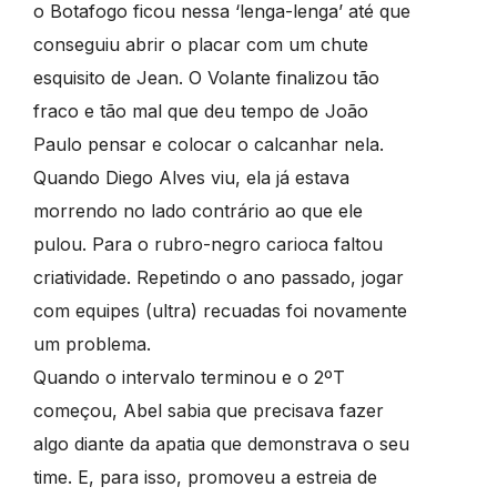
o Botafogo ficou nessa ‘lenga-lenga’ até que
conseguiu abrir o placar com um chute
esquisito de Jean. O Volante finalizou tão
fraco e tão mal que deu tempo de João
Paulo pensar e colocar o calcanhar nela.
Quando Diego Alves viu, ela já estava
morrendo no lado contrário ao que ele
pulou. Para o rubro-negro carioca faltou
criatividade. Repetindo o ano passado, jogar
com equipes (ultra) recuadas foi novamente
um problema.
Quando o intervalo terminou e o 2ºT
começou, Abel sabia que precisava fazer
algo diante da apatia que demonstrava o seu
time. E, para isso, promoveu a estreia de