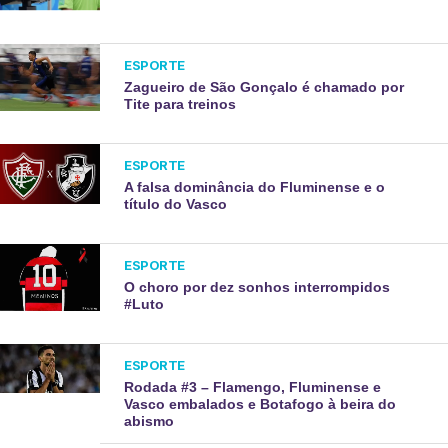
ESPORTE
Zagueiro de São Gonçalo é chamado por
Tite para treinos
ESPORTE
A falsa dominância do Fluminense e o
título do Vasco
ESPORTE
O choro por dez sonhos interrompidos
#Luto
ESPORTE
Rodada #3 – Flamengo, Fluminense e
Vasco embalados e Botafogo à beira do
abismo