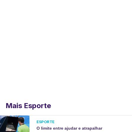
Mais Esporte
ESPORTE
O limite entre ajudar e atrapalhar