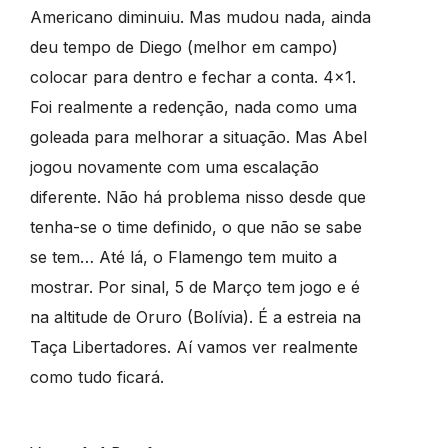
Americano diminuiu. Mas mudou nada, ainda
deu tempo de Diego (melhor em campo)
colocar para dentro e fechar a conta. 4×1.
Foi realmente a redenção, nada como uma
goleada para melhorar a situação. Mas Abel
jogou novamente com uma escalação
diferente. Não há problema nisso desde que
tenha-se o time definido, o que não se sabe
se tem… Até lá, o Flamengo tem muito a
mostrar. Por sinal, 5 de Março tem jogo e é
na altitude de Oruro (Bolívia). É a estreia na
Taça Libertadores. Aí vamos ver realmente
como tudo ficará.