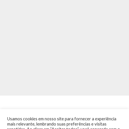
Usamos cookies em nosso site para fornecer a experiência
mais relevante, lembrando suas preferências e visitas