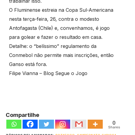
trabalhar isso.
O Fluminense estreia na Copa Sul-Americana
nesta terça-feira, 26, contra o modesto
Antofagasta (Chile) e, convenhamos, é jogo
para golear e fazer o resultado em casa.
Detalhe: o “belíssimo” regulamento da
Conmebol não permite mais inscrições, então
Ganso está fora.
Filipe Vianna – Blog Segue o Jogo
Compartilhe
0
Shares