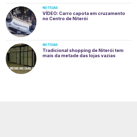
NOTÍCIAS
VÍDEO: Carro capota em cruzamento
no Centro de Niterói
NOTÍCIAS
Tradicional shopping de Niterói tem
mais da metade das lojas vazias