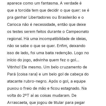
aparece como um fantasma. A verdade é
que a torcida tem que decidir o que quer: se é
pra ganhar Libertadores ou Brasileirão e o
Carioca não é necessidade, então que deixe
os testes serem feitos durante o Campeonato
regional. Há uma incompatibilidade de ideias,
não se sabe o que se quer. Enfim, deixando
isso de lado, foi uma baita redenção. Logo no
início do jogo, adivinha quem fez o gol…
Vitinho! Ele mesmo. Um belo cruzamento de
Pará (coisa rara) e um belo gol de cabeça do
atacante rubro-negro. Após o gol, a equipe
puxou o freio de mão e ficou estagnado. Na
volta do 2ºT aí as coisas mudaram. De
Arrascaeta, que jogou de titular para pegar