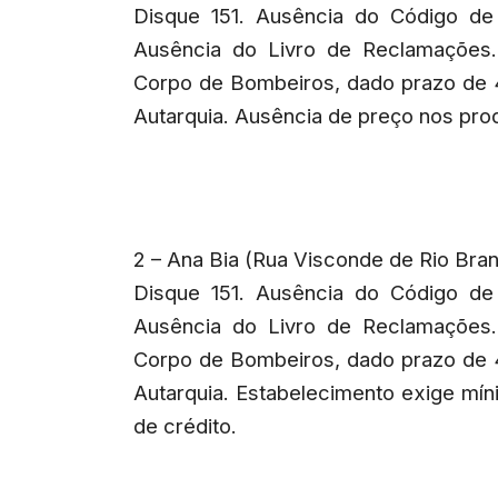
Disque 151. Ausência do Código de
Ausência do Livro de Reclamações.
Corpo de Bombeiros, dado prazo de 
Autarquia. Ausência de preço nos pro
2 – Ana Bia (Rua Visconde de Rio Bran
Disque 151. Ausência do Código de
Ausência do Livro de Reclamações.
Corpo de Bombeiros, dado prazo de 
Autarquia. Estabelecimento exige mí
de crédito.