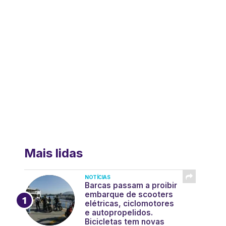
Mais lidas
NOTÍCIAS
Barcas passam a proibir
embarque de scooters
elétricas, ciclomotores
e autopropelidos.
Bicicletas tem novas