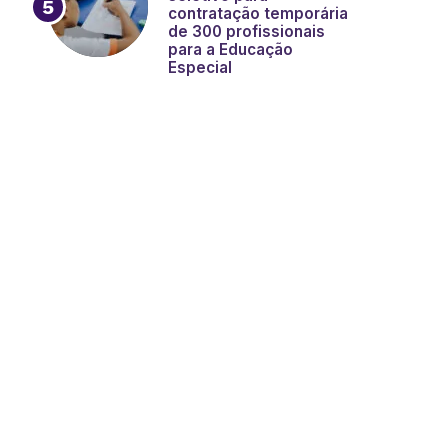
contratação temporária
de 300 profissionais
para a Educação
Especial