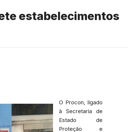
sete estabelecimentos
O Procon, ligado
à Secretaria de
Estado de
Proteção e