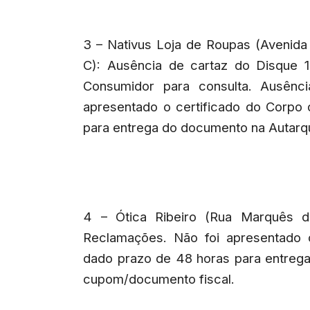
3 – Nativus Loja de Roupas (Avenida
C): Ausência de cartaz do Disque 
Consumidor para consulta. Ausênc
apresentado o certificado do Corpo
para entrega do documento na Autarqu
4 – Ótica Ribeiro (Rua Marquês d
Reclamações. Não foi apresentado 
dado prazo de 48 horas para entreg
cupom/documento fiscal.