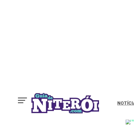
NOTÍCI