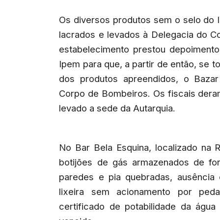
Os diversos produtos sem o selo do 
lacrados e levados à Delegacia do Co
estabelecimento prestou depoimento
Ipem para que, a partir de então, se
dos produtos apreendidos, o Bazar
Corpo de Bombeiros. Os fiscais dera
levado a sede da Autarquia.
No Bar Bela Esquina, localizado na
botijões de gás armazenados de for
paredes e pia quebradas, ausência 
lixeira sem acionamento por peda
certificado de potabilidade da água