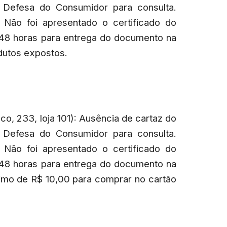
 Defesa do Consumidor para consulta.
 Não foi apresentado o certificado do
48 horas para entrega do documento na
dutos expostos.
co, 233, loja 101): Ausência de cartaz do
 Defesa do Consumidor para consulta.
 Não foi apresentado o certificado do
48 horas para entrega do documento na
nimo de R$ 10,00 para comprar no cartão