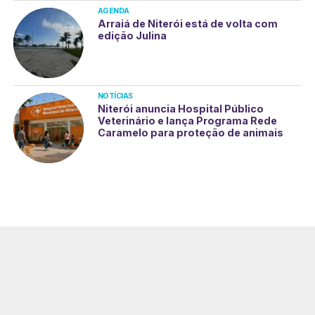
AGENDA
Arraiá de Niterói está de volta com
edição Julina
NOTÍCIAS
Niterói anuncia Hospital Público
Veterinário e lança Programa Rede
Caramelo para proteção de animais