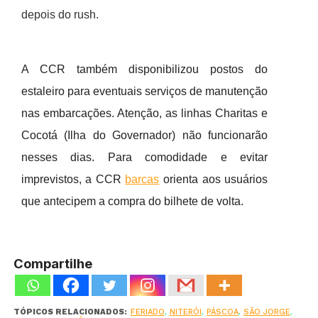
depois do rush.
A CCR também disponibilizou postos do
estaleiro para eventuais serviços de manutenção
nas embarcações. Atenção, as linhas Charitas e
Cocotá (Ilha do Governador) não funcionarão
nesses dias. Para comodidade e evitar
imprevistos, a CCR
barcas
orienta aos usuários
que antecipem a compra do bilhete de volta.
Compartilhe
TÓPICOS RELACIONADOS:
FERIADO
,
NITERÓI
,
PÁSCOA
,
SÃO JORGE
,