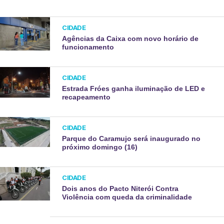
CIDADE
Agências da Caixa com novo horário de
funcionamento
CIDADE
Estrada Fróes ganha iluminação de LED e
recapeamento
CIDADE
Parque do Caramujo será inaugurado no
próximo domingo (16)
CIDADE
Dois anos do Pacto Niterói Contra
Violência com queda da criminalidade