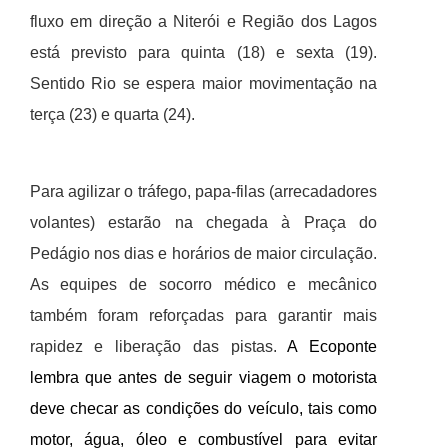
fluxo em direção a Niterói e Região dos Lagos
está previsto para quinta (18) e sexta (19).
Sentido Rio se espera maior movimentação na
terça (23) e quarta (24).
Para agilizar o tráfego, papa-filas (arrecadadores
volantes) estarão na chegada à Praça do
Pedágio nos dias e horários de maior circulação.
As equipes de socorro médico e mecânico
também foram reforçadas para garantir mais
rapidez e liberação das pistas.
A Ecoponte
lembra que antes de seguir viagem o motorista
deve checar as condições do veículo, tais como
motor, água, óleo e combustível para evitar