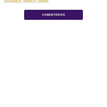
SEGURANÇA
,
TRÂNSITO
,
VIAGEM
COMENTÁRIOS