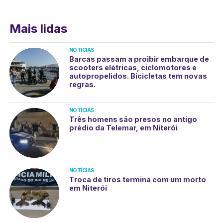
Mais lidas
NOTÍCIAS
Barcas passam a proibir embarque de
scooters elétricas, ciclomotores e
autopropelidos. Bicicletas tem novas
regras.
NOTÍCIAS
Três homens são presos no antigo
prédio da Telemar, em Niterói
NOTÍCIAS
Troca de tiros termina com um morto
em Niterói