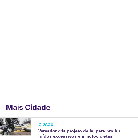
Mais Cidade
CIDADE
Vereador cria projeto de lei para proibir
ruídos excessivos em motocicletas.