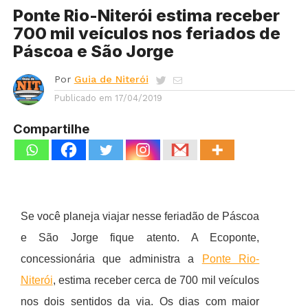
Ponte Rio-Niterói estima receber
700 mil veículos nos feriados de
Páscoa e São Jorge
Por
Guia de Niterói
Publicado em
17/04/2019
Compartilhe
Se você planeja viajar nesse feriadão de Páscoa
e São Jorge fique atento. A Ecoponte,
concessionária que administra a
Ponte Rio-
Niterói
, estima receber cerca de 700 mil veículos
nos dois sentidos da via. Os dias com maior