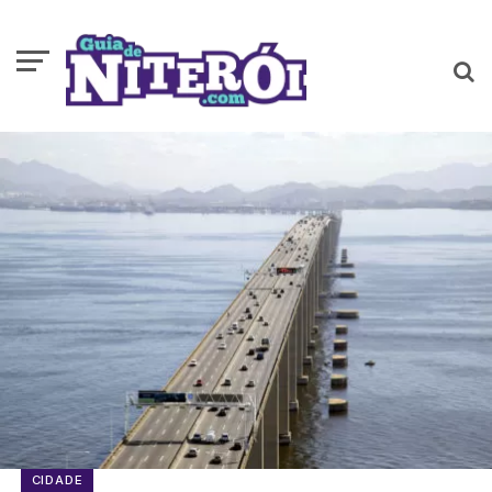
CIDADE