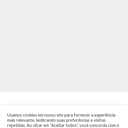
Usamos cookies em nosso site para fornecer a experiência
mais relevante, lembrando suas preferências e visitas
repetidas. Ao clicar em “Aceitar todos”, você concorda com o