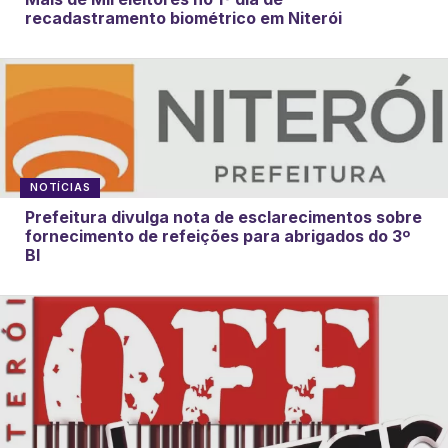
recadastramento biométrico em Niterói
NOTÍCIAS
Prefeitura divulga nota de esclarecimentos sobre
fornecimento de refeições para abrigados do 3º
BI