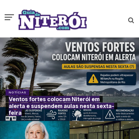
NOTÍCIAS
Ventos fortes colocam Niterói em
alerta e suspendem aulas nesta sexta-
feira