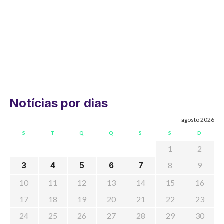
Notícias por dias
agosto 2026
S
T
Q
Q
S
S
D
1
2
8
9
3
4
5
6
7
10
11
12
13
14
15
16
17
18
19
20
21
22
23
24
25
26
27
28
29
30