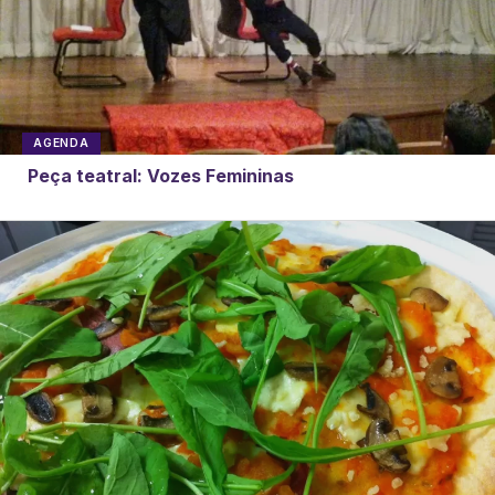
AGENDA
Peça teatral: Vozes Femininas