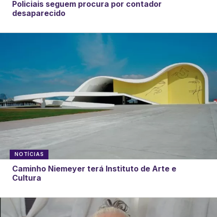
Policiais seguem procura por contador
desaparecido
NOTÍCIAS
Caminho Niemeyer terá Instituto de Arte e
Cultura