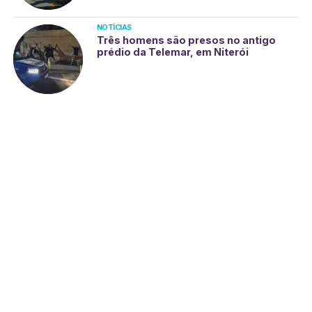
NOTÍCIAS
Três homens são presos no antigo
prédio da Telemar, em Niterói