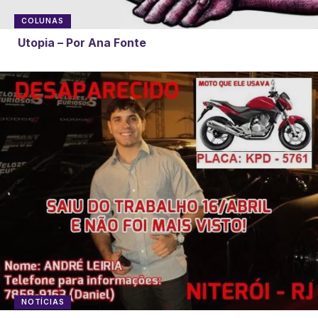
COLUNAS
Utopia – Por Ana Fonte
NOTÍCIAS