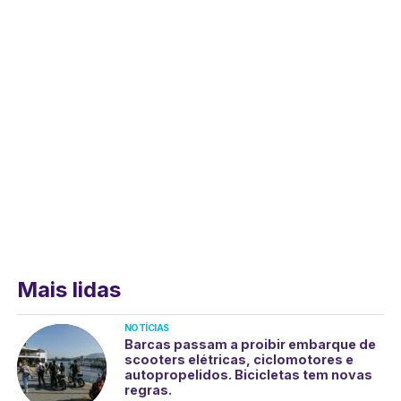
Mais lidas
NOTÍCIAS
Barcas passam a proibir embarque de
scooters elétricas, ciclomotores e
autopropelidos. Bicicletas tem novas
regras.