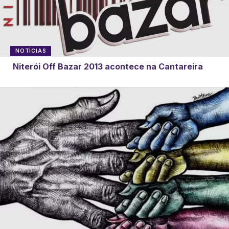
NOTÍCIAS
Niterói Off Bazar 2013 acontece na Cantareira