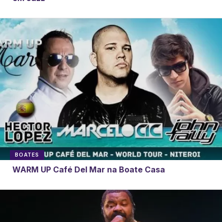
BOATES
WARM UP Café Del Mar na Boate Casa