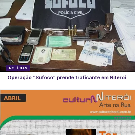
NOTÍCIAS
Operação “Sufoco” prende traficante em Niterói