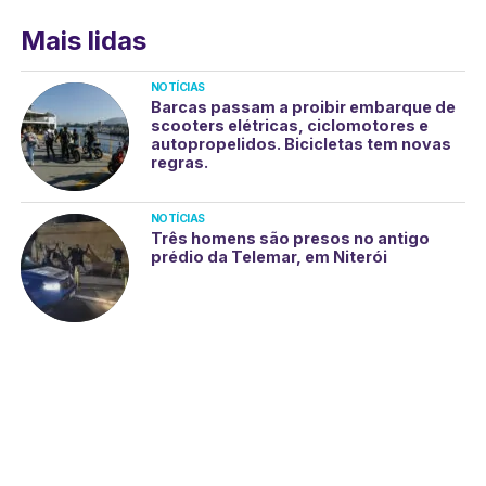
Mais lidas
NOTÍCIAS
Barcas passam a proibir embarque de
scooters elétricas, ciclomotores e
autopropelidos. Bicicletas tem novas
regras.
NOTÍCIAS
Três homens são presos no antigo
prédio da Telemar, em Niterói