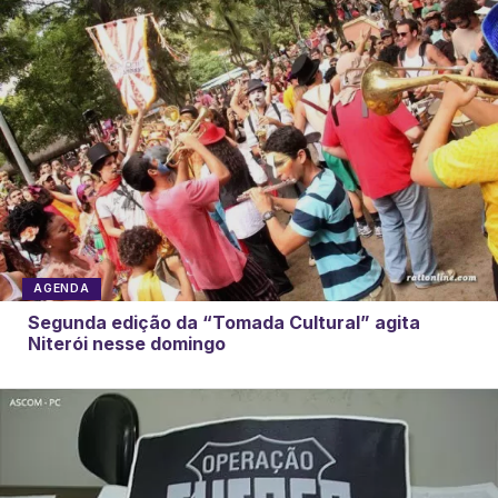
AGENDA
Segunda edição da “Tomada Cultural” agita
Niterói nesse domingo