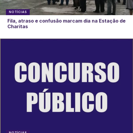
NOTÍCIAS
Fila, atraso e confusão marcam dia na Estação de
Charitas
NOTÍCIAS