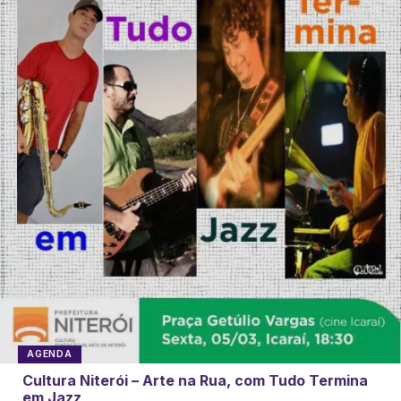
AGENDA
Cultura Niterói – Arte na Rua, com Tudo Termina
em Jazz