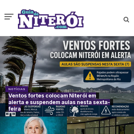
NOTÍCIAS
Ventos fortes colocam Niterói em
alerta e suspendem aulas nesta sexta-
feira