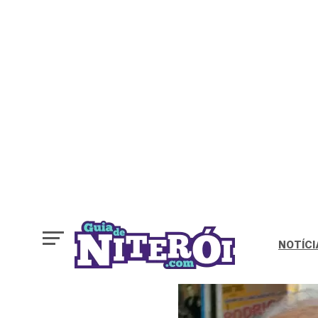
NOTÍCI