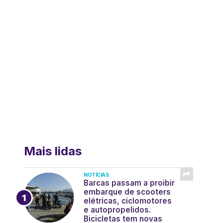
Mais lidas
NOTÍCIAS
Barcas passam a proibir
embarque de scooters
elétricas, ciclomotores
e autopropelidos.
Bicicletas tem novas