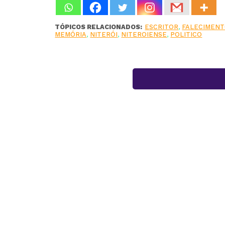
TÓPICOS RELACIONADOS:
ESCRITOR
,
FALECIMEN
MEMÓRIA
,
NITERÓI
,
NITEROIENSE
,
POLITICO