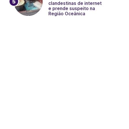
clandestinas de internet
e prende suspeito na
Região Oceânica