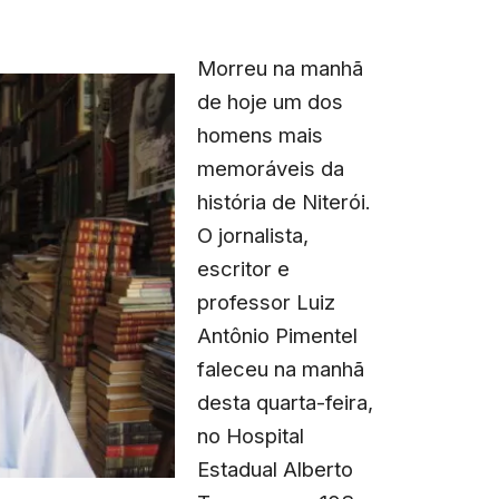
Morreu na manhã
de hoje um dos
homens mais
memoráveis da
história de Niterói.
O jornalista,
escritor e
professor Luiz
Antônio Pimentel
faleceu na manhã
desta quarta-feira,
no Hospital
Estadual Alberto