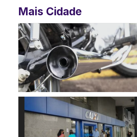
Mais Cidade