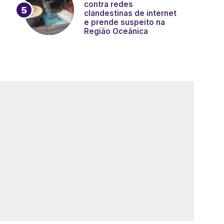
contra redes
clandestinas de internet
e prende suspeito na
Região Oceânica