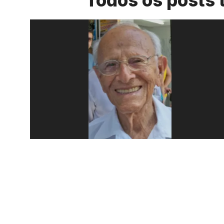
Todos os posts 