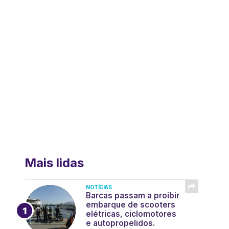
Mais lidas
NOTÍCIAS
Barcas passam a proibir
embarque de scooters
elétricas, ciclomotores
e autopropelidos.