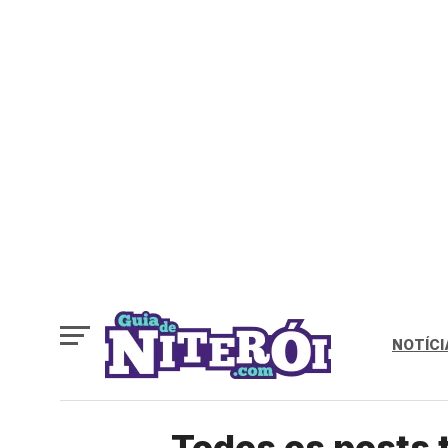
NOTÍCI