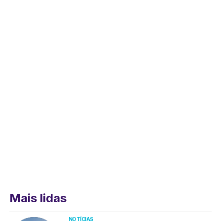
Mais lidas
NOTÍCIAS