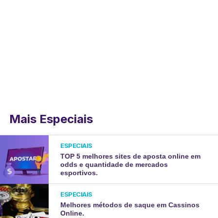
Mais Especiais
ESPECIAIS
TOP 5 melhores sites de aposta online em
odds e quantidade de mercados
esportivos.
ESPECIAIS
Melhores métodos de saque em Cassinos
Online.