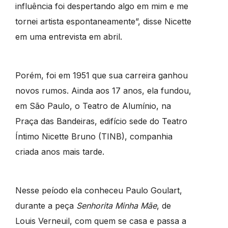
influência foi despertando algo em mim e me
tornei artista espontaneamente”, disse Nicette
em uma entrevista em abril.
Porém, foi em 1951 que sua carreira ganhou
novos rumos. Ainda aos 17 anos, ela fundou,
em São Paulo, o Teatro de Alumínio, na
Praça das Bandeiras, edifício sede do Teatro
Íntimo Nicette Bruno (TINB), companhia
criada anos mais tarde.
Nesse peíodo ela conheceu Paulo Goulart,
durante a peça
Senhorita Minha Mãe
, de
Louis Verneuil, com quem se casa e passa a