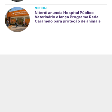
NOTÍCIAS
Niterói anuncia Hospital Público
Veterinário e lança Programa Rede
Caramelo para proteção de animais