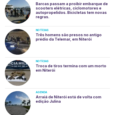
Barcas passam a proibir embarque de
scooters elétricas, ciclomotores e
autopropelidos. Bicicletas tem novas
regras.
NOTÍCIAS
Três homens são presos no antigo
prédio da Telemar, em Niterói
NOTÍCIAS
Troca de tiros termina com um morto
em Niterói
AGENDA
Arraiá de Niterói está de volta com
edição Julina