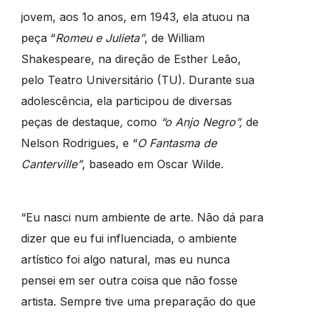
jovem, aos 1o anos, em 1943, ela atuou na
peça “
Romeu e Julieta”
, de William
Shakespeare, na direção de Esther Leão,
pelo Teatro Universitário (TU). Durante sua
adolescência, ela participou de diversas
peças de destaque
,
como
“o Anjo Negro”
,
de
Nelson Rodrigues, e “
O Fantasma de
Canterville”
, baseado em Oscar Wilde.
“Eu nasci num ambiente de arte. Não dá para
dizer que eu fui influenciada, o ambiente
artístico foi algo natural, mas eu nunca
pensei em ser outra coisa que não fosse
artista. Sempre tive uma preparação do que