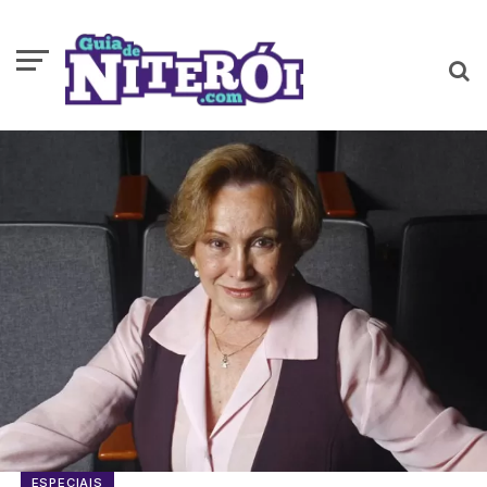
ESPECIAIS