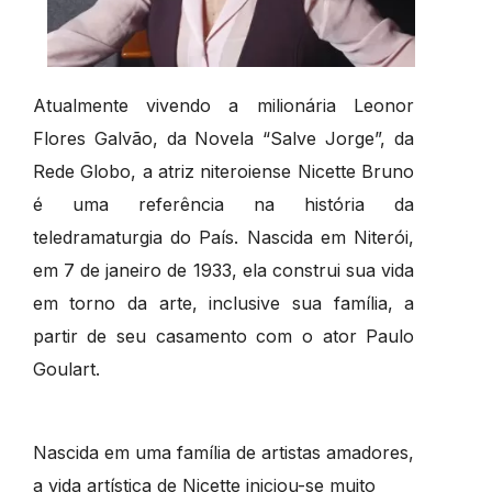
Atualmente vivendo a milionária Leonor
Flores Galvão, da Novela “Salve Jorge”, da
Rede Globo, a atriz niteroiense Nicette Bruno
é uma referência na história da
teledramaturgia do País. Nascida em Niterói,
em 7 de janeiro de 1933, ela construi sua vida
em torno da arte, inclusive sua família, a
partir de seu casamento com o ator Paulo
Goulart.
Nascida em uma família de artistas amadores,
a vida artística de Nicette iniciou-se muito