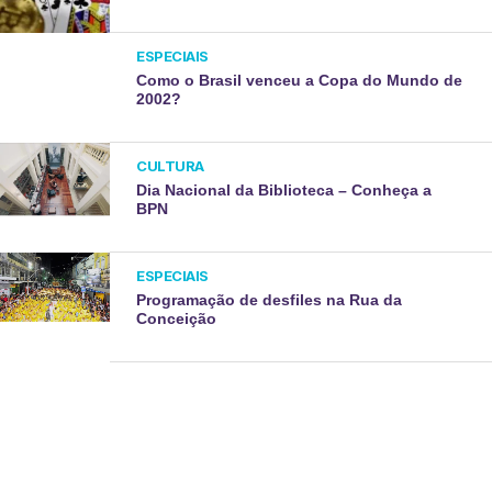
ESPECIAIS
Como o Brasil venceu a Copa do Mundo de
2002?
CULTURA
Dia Nacional da Biblioteca – Conheça a
BPN
ESPECIAIS
Programação de desfiles na Rua da
Conceição