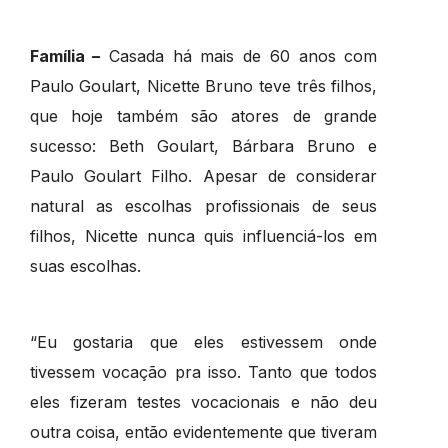
Família –
Casada há mais de 60 anos com
Paulo Goulart, Nicette Bruno teve três filhos,
que hoje também são atores de grande
sucesso: Beth Goulart, Bárbara Bruno e
Paulo Goulart Filho. Apesar de considerar
natural as escolhas profissionais de seus
filhos, Nicette nunca quis influenciá-los em
suas escolhas.
“Eu gostaria que eles estivessem onde
tivessem vocação pra isso. Tanto que todos
eles fizeram testes vocacionais e não deu
outra coisa, então evidentemente que tiveram