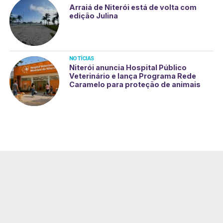
Arraiá de Niterói está de volta com
edição Julina
NOTÍCIAS
Niterói anuncia Hospital Público
Veterinário e lança Programa Rede
Caramelo para proteção de animais