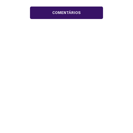
COMENTÁRIOS