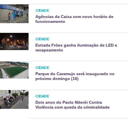
CIDADE
Agências da Caixa com novo horário de
funcionamento
CIDADE
Estrada Fróes ganha iluminação de LED e
recapeamento
CIDADE
Parque do Caramujo será inaugurado no
próximo domingo (16)
CIDADE
Dois anos do Pacto Niterói Contra
Violência com queda da criminalidade