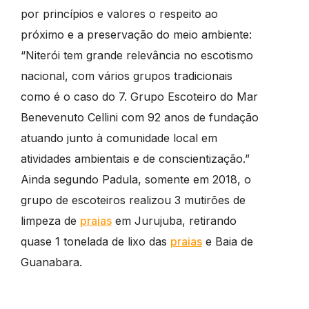
por princípios e valores o respeito ao
próximo e a preservação do meio ambiente:
“Niterói tem grande relevância no escotismo
nacional, com vários grupos tradicionais
como é o caso do 7. Grupo Escoteiro do Mar
Benevenuto Cellini com 92 anos de fundação
atuando junto à comunidade local em
atividades ambientais e de conscientização.”
Ainda segundo Padula, somente em 2018, o
grupo de escoteiros realizou 3 mutirões de
limpeza de
praias
em Jurujuba, retirando
quase 1 tonelada de lixo das
praias
e Baia de
Guanabara.