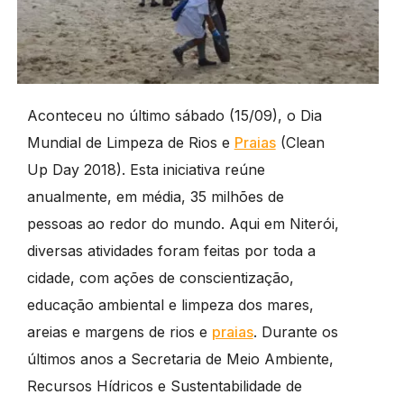
Aconteceu no último sábado (15/09), o Dia
Mundial de Limpeza de Rios e
Praias
(Clean
Up Day 2018). Esta iniciativa reúne
anualmente, em média, 35 milhões de
pessoas ao redor do mundo. Aqui em Niterói,
diversas atividades foram feitas por toda a
cidade, com ações de conscientização,
educação ambiental e limpeza dos mares,
areias e margens de rios e
praias
. Durante os
últimos anos a Secretaria de Meio Ambiente,
Recursos Hídricos e Sustentabilidade de