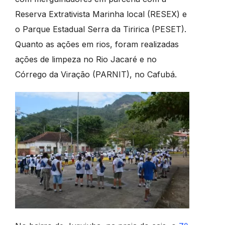
Reserva Extrativista Marinha local (RESEX) e
o Parque Estadual Serra da Tiririca (PESET).
Quanto as ações em rios, foram realizadas
ações de limpeza no Rio Jacaré e no
Córrego da Viração (PARNIT), no Cafubá.