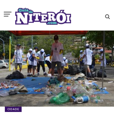
CIDADE