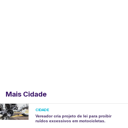
Mais Cidade
CIDADE
Vereador cria projeto de lei para proibir
ruídos excessivos em motocicletas.