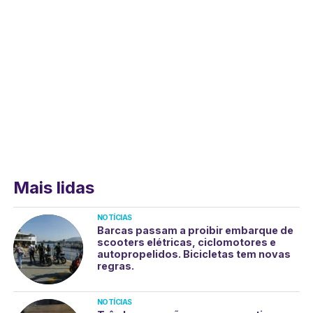
Mais lidas
NOTÍCIAS
Barcas passam a proibir embarque de
scooters elétricas, ciclomotores e
autopropelidos. Bicicletas tem novas
regras.
NOTÍCIAS