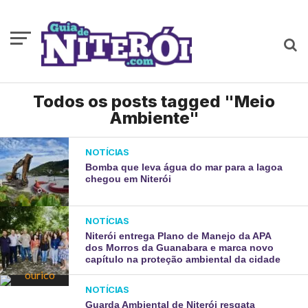
Todos os posts tagged "Meio
Ambiente"
NOTÍCIAS
Bomba que leva água do mar para a lagoa
chegou em Niterói
NOTÍCIAS
Niterói entrega Plano de Manejo da APA
dos Morros da Guanabara e marca novo
capítulo na proteção ambiental da cidade
NOTÍCIAS
Guarda Ambiental de Niterói resgata