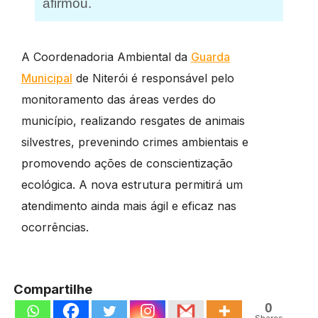
afirmou.
A Coordenadoria Ambiental da
Guarda
Municipal
de Niterói é responsável pelo
monitoramento das áreas verdes do
município, realizando resgates de animais
silvestres, prevenindo crimes ambientais e
promovendo ações de conscientização
ecológica. A nova estrutura permitirá um
atendimento ainda mais ágil e eficaz nas
ocorrências.
Compartilhe
0