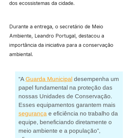
dos ecossistemas da cidade.
Durante a entrega, o secretário de Meio
Ambiente, Leandro Portugal, destacou a
importância da iniciativa para a conservação
ambiental.
“A
Guarda Municipal
desempenha um
papel fundamental na proteção das
nossas Unidades de Conservação.
Esses equipamentos garantem mais
segurança
e eficiência no trabalho da
equipe, beneficiando diretamente o
meio ambiente e a população”,