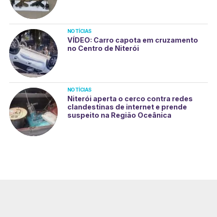
NOTÍCIAS
VÍDEO: Carro capota em cruzamento
no Centro de Niterói
NOTÍCIAS
Niterói aperta o cerco contra redes
clandestinas de internet e prende
suspeito na Região Oceânica