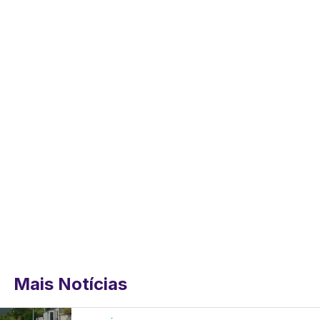
Mais Notícias