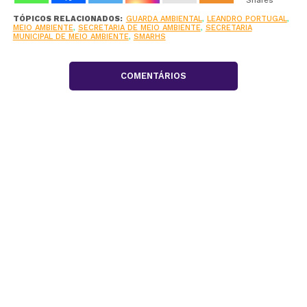
Shares
TÓPICOS RELACIONADOS:
GUARDA AMBIENTAL
,
LEANDRO PORTUGAL
,
MEIO AMBIENTE
,
SECRETARIA DE MEIO AMBIENTE
,
SECRETARIA
MUNICIPAL DE MEIO AMBIENTE
,
SMARHS
COMENTÁRIOS