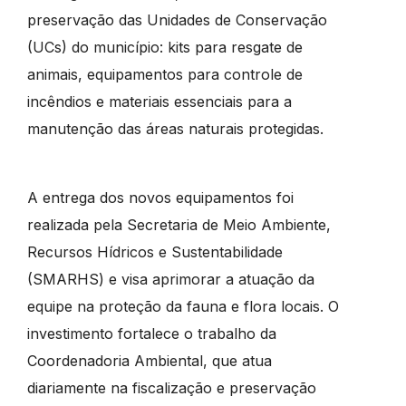
preservação das Unidades de Conservação
(UCs) do município: kits para resgate de
animais, equipamentos para controle de
incêndios e materiais essenciais para a
manutenção das áreas naturais protegidas.
A entrega dos novos equipamentos foi
realizada pela Secretaria de Meio Ambiente,
Recursos Hídricos e Sustentabilidade
(SMARHS) e visa aprimorar a atuação da
equipe na proteção da fauna e flora locais. O
investimento fortalece o trabalho da
Coordenadoria Ambiental, que atua
diariamente na fiscalização e preservação