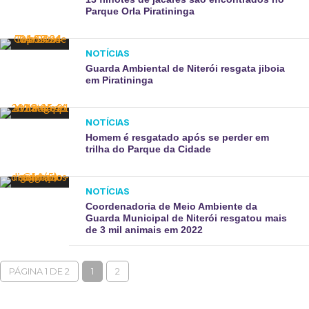
Parque Orla Piratininga
NOTÍCIAS
Guarda Ambiental de Niterói resgata jiboia
em Piratininga
NOTÍCIAS
Homem é resgatado após se perder em
trilha do Parque da Cidade
NOTÍCIAS
Coordenadoria de Meio Ambiente da
Guarda Municipal de Niterói resgatou mais
de 3 mil animais em 2022
PÁGINA 1 DE 2
1
2