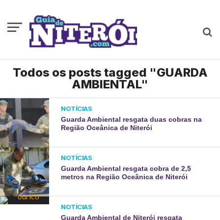
Todos os posts tagged "GUARDA
AMBIENTAL"
NOTÍCIAS
Guarda Ambiental resgata duas cobras na
Região Oceânica de Niterói
NOTÍCIAS
Guarda Ambiental resgata cobra de 2,5
metros na Região Oceânica de Niterói
NOTÍCIAS
Guarda Ambiental de Niterói resgata