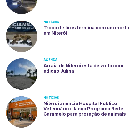
NOTÍCIAS
Troca de tiros termina com um morto
em Niterói
AGENDA
Arraiá de Niterói está de volta com
edição Julina
NOTÍCIAS
Niterói anuncia Hospital Público
Veterinário e lança Programa Rede
Caramelo para proteção de animais