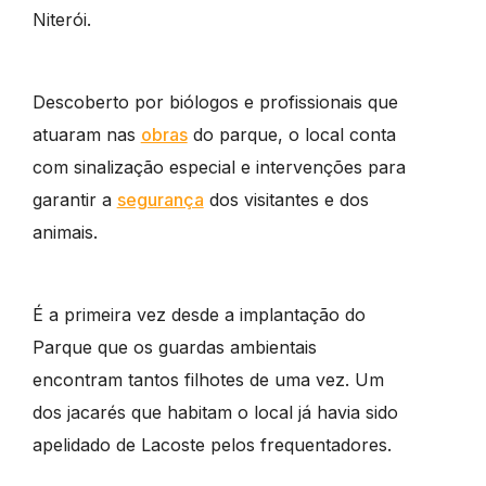
Niterói.
Descoberto por biólogos e profissionais que
atuaram nas
obras
do parque, o local conta
com sinalização especial e intervenções para
garantir a
segurança
dos visitantes e dos
animais.
É a primeira vez desde a implantação do
Parque que os guardas ambientais
encontram tantos filhotes de uma vez. Um
dos jacarés que habitam o local já havia sido
apelidado de Lacoste pelos frequentadores.