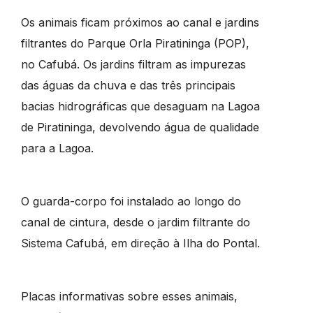
Os animais ficam próximos ao canal e jardins
filtrantes do Parque Orla Piratininga (POP),
no Cafubá. Os jardins filtram as impurezas
das águas da chuva e das três principais
bacias hidrográficas que desaguam na Lagoa
de Piratininga, devolvendo água de qualidade
para a Lagoa.
O guarda-corpo foi instalado ao longo do
canal de cintura, desde o jardim filtrante do
Sistema Cafubá, em direção à Ilha do Pontal.
Placas informativas sobre esses animais,