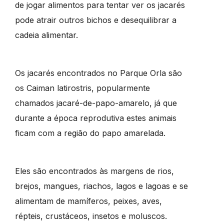
de jogar alimentos para tentar ver os jacarés
pode atrair outros bichos e desequilibrar a
cadeia alimentar.
Os jacarés encontrados no Parque Orla são
os Caiman latirostris, popularmente
chamados jacaré-de-papo-amarelo, já que
durante a época reprodutiva estes animais
ficam com a região do papo amarelada.
Eles são encontrados às margens de rios,
brejos, mangues, riachos, lagos e lagoas e se
alimentam de mamíferos, peixes, aves,
répteis, crustáceos, insetos e moluscos.