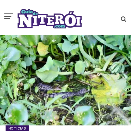
NOTÍCIAS