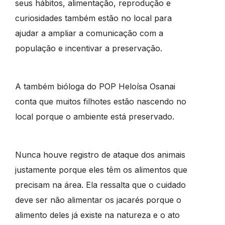
seus hábitos, alimentação, reprodução e
curiosidades também estão no local para
ajudar a ampliar a comunicação com a
população e incentivar a preservação.
A também bióloga do POP Heloísa Osanai
conta que muitos filhotes estão nascendo no
local porque o ambiente está preservado.
Nunca houve registro de ataque dos animais
justamente porque eles têm os alimentos que
precisam na área. Ela ressalta que o cuidado
deve ser não alimentar os jacarés porque o
alimento deles já existe na natureza e o ato