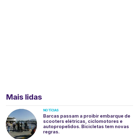
Mais lidas
NOTÍCIAS
Barcas passam a proibir embarque de
scooters elétricas, ciclomotores e
autopropelidos. Bicicletas tem novas
regras.