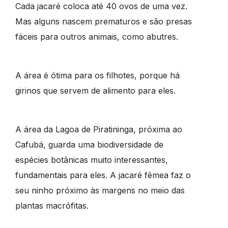
Cada jacaré coloca até 40 ovos de uma vez.
Mas alguns nascem prematuros e são presas
fáceis para outros animais, como abutres.
A área é ótima para os filhotes, porque há
girinos que servem de alimento para eles.
A área da Lagoa de Piratininga, próxima ao
Cafubá, guarda uma biodiversidade de
espécies botânicas muito interessantes,
fundamentais para eles. A jacaré fêmea faz o
seu ninho próximo às margens no meio das
plantas macrófitas.