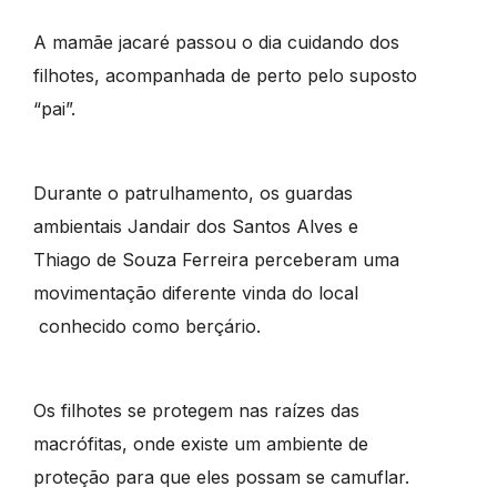
A mamãe jacaré passou o dia cuidando dos
filhotes, acompanhada de perto pelo suposto
“pai”.
Durante o patrulhamento, os guardas
ambientais Jandair dos Santos Alves e
Thiago de Souza Ferreira perceberam uma
movimentação diferente vinda do local
conhecido como berçário.
Os filhotes se protegem nas raízes das
macrófitas, onde existe um ambiente de
proteção para que eles possam se camuflar.