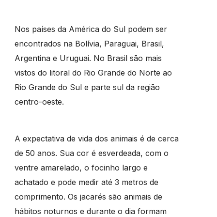
Nos países da América do Sul podem ser
encontrados na Bolívia, Paraguai, Brasil,
Argentina e Uruguai. No Brasil são mais
vistos do litoral do Rio Grande do Norte ao
Rio Grande do Sul e parte sul da região
centro-oeste.
A expectativa de vida dos animais é de cerca
de 50 anos. Sua cor é esverdeada, com o
ventre amarelado, o focinho largo e
achatado e pode medir até 3 metros de
comprimento. Os jacarés são animais de
hábitos noturnos e durante o dia formam