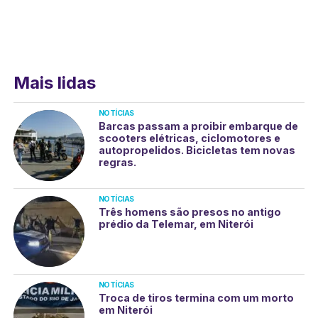
Mais lidas
NOTÍCIAS
Barcas passam a proibir embarque de
scooters elétricas, ciclomotores e
autopropelidos. Bicicletas tem novas
regras.
NOTÍCIAS
Três homens são presos no antigo
prédio da Telemar, em Niterói
NOTÍCIAS
Troca de tiros termina com um morto
em Niterói