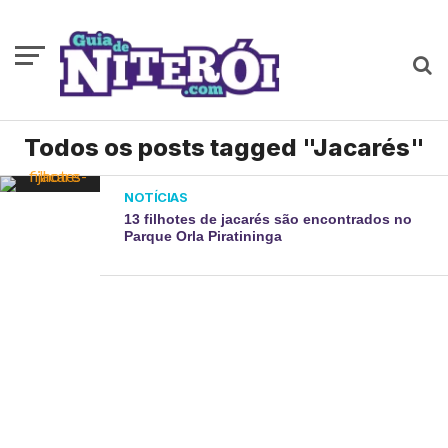
Todos os posts tagged "Jacarés"
NOTÍCIAS
13 filhotes de jacarés são encontrados no
Parque Orla Piratininga