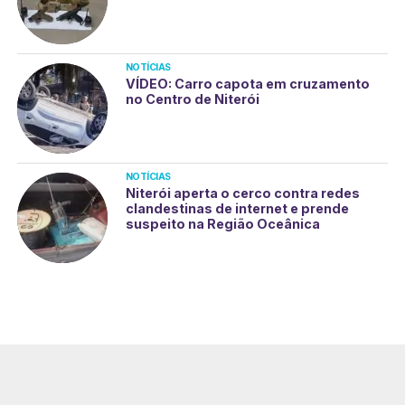
NOTÍCIAS
VÍDEO: Carro capota em cruzamento
no Centro de Niterói
NOTÍCIAS
Niterói aperta o cerco contra redes
clandestinas de internet e prende
suspeito na Região Oceânica