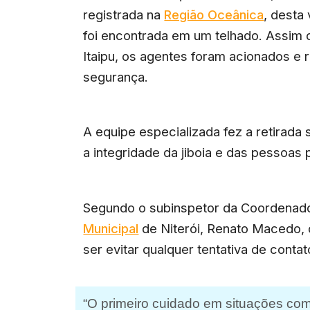
registrada na
Região Oceânica
, desta 
foi encontrada em um telhado. Assim 
Itaipu, os agentes foram acionados e 
segurança.
A equipe especializada fez a retirada 
a integridade da jiboia e das pessoas 
Segundo o subinspetor da Coordenad
Municipal
de Niterói, Renato Macedo, 
ser evitar qualquer tentativa de conta
“O primeiro cuidado em situações com