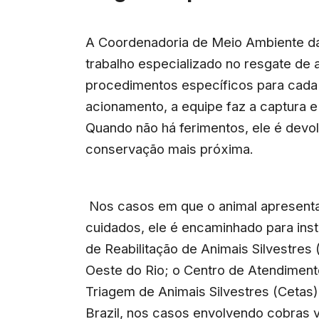
A Coordenadoria de Meio Ambiente da 
trabalho especializado no resgate de 
procedimentos específicos para cada 
acionamento, a equipe faz a captura e 
Quando não há ferimentos, ele é devol
conservação mais próxima.
Nos casos em que o animal apresenta 
cuidados, ele é encaminhado para inst
de Reabilitação de Animais Silvestre
Oeste do Rio; o Centro de Atendiment
Triagem de Animais Silvestres (Cetas),
Brazil, nos casos envolvendo cobras 