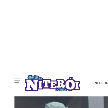
NOTÍCI