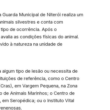
Guarda Municipal de Niterói realiza um
animais silvestres e conta com
tipo de ocorrência. Após o
avalia as condições físicas do animal.
vido à natureza na unidade de
algum tipo de lesão ou necessita de
ituições de referência, como o Centro
s (Cras), em Vargem Pequena, na Zona
o de Animais Marinhos; o Centro de
 em Seropédica; ou o Instituto Vital
venenosas.