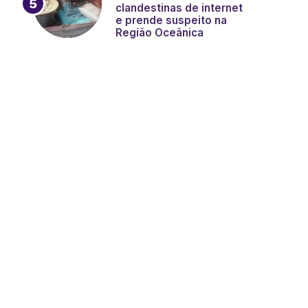
clandestinas de internet
e prende suspeito na
Região Oceânica