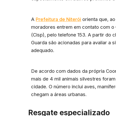
A
Prefeitura de Niterói
orienta que, ao
moradores entrem em contato com o 
(Cisp), pelo telefone 153. A partir do
Guarda são acionadas para avaliar a s
adequado.
De acordo com dados da própria Coord
mais de 4 mil animais silvestres fora
cidade. O número inclui aves, mamífer
chegam a áreas urbanas.
Resgate especializado