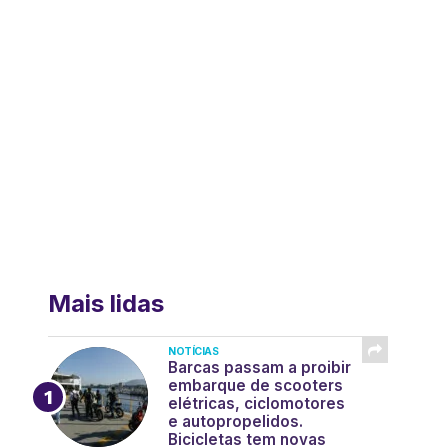
Mais lidas
NOTÍCIAS
Barcas passam a proibir
embarque de scooters
elétricas, ciclomotores
e autopropelidos.
Bicicletas tem novas