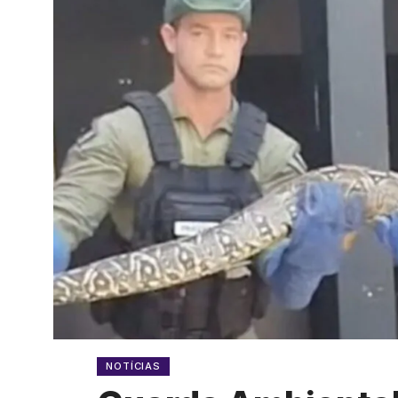
NOTÍCIAS